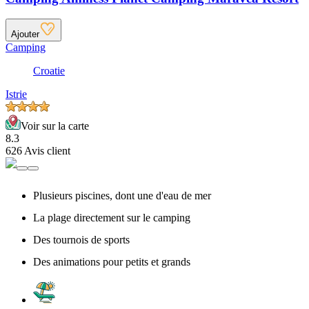
Ajouter
Camping
Croatie
Istrie
Voir sur la carte
8.3
626 Avis client
Plusieurs piscines, dont une d'eau de mer
La plage directement sur le camping
Des tournois de sports
Des animations pour petits et grands