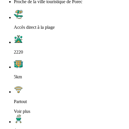
Proche de la ville touristique de Porec
Accès direct à la plage
2220
5km
Partout
Voir plus