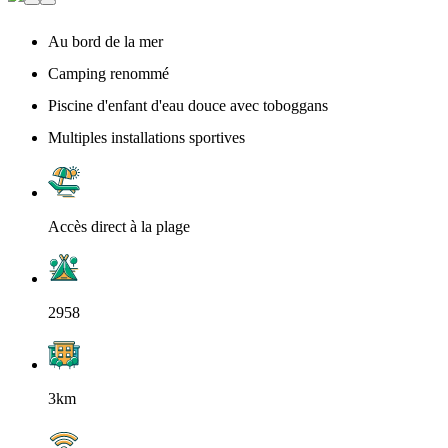
Au bord de la mer
Camping renommé
Piscine d'enfant d'eau douce avec toboggans
Multiples installations sportives
Accès direct à la plage
2958
3km