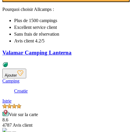
Pourquoi choisir Allcamps :
Plus de
1500 campings
Excellent
service client
Sans frais de réservation
Avis client 4.2/5
Valamar Camping Lanterna
Ajouter
Camping
Croatie
Istrie
Voir sur la carte
8.6
4787 Avis client