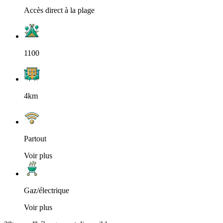
Accès direct à la plage
1100
4km
Partout
Voir plus
Gaz/électrique
Voir plus