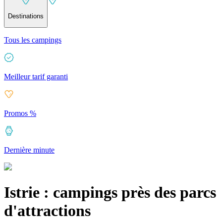
Destinations
Tous les campings
Meilleur tarif garanti
Promos %
Dernière minute
Istrie : campings près des parcs
d'attractions