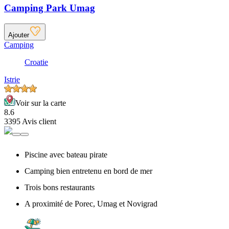
Camping Park Umag
Ajouter
Camping
Croatie
Istrie
Voir sur la carte
8.6
3395 Avis client
Piscine avec bateau pirate
Camping bien entretenu en bord de mer
Trois bons restaurants
A proximité de Porec, Umag et Novigrad