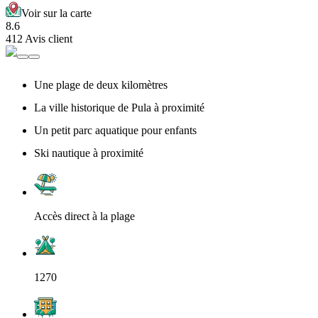
Voir sur la carte
8.6
412 Avis client
Une plage de deux kilomètres
La ville historique de Pula à proximité
Un petit parc aquatique pour enfants
Ski nautique à proximité
Accès direct à la plage
1270