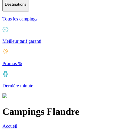
Destinations
Tous les campings
Meilleur tarif garanti
Promos %
Dernière minute
Campings Flandre
Accueil