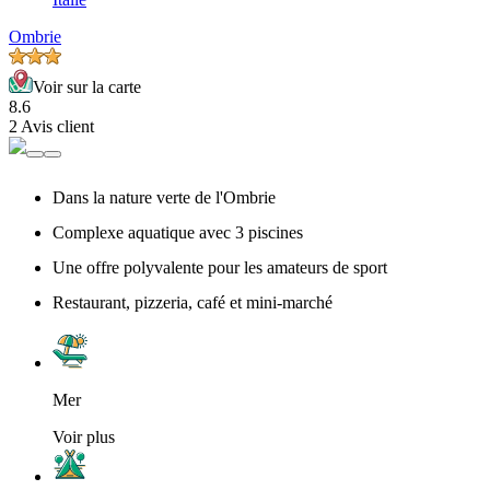
Ombrie
Voir sur la carte
8.6
2 Avis client
Dans la nature verte de l'Ombrie
Complexe aquatique avec 3 piscines
Une offre polyvalente pour les amateurs de sport
Restaurant, pizzeria, café et mini-marché
Mer
Voir plus