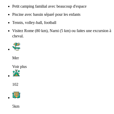
Petit camping familial avec beaucoup d'espace
Piscine avec bassin séparé pour les enfants
Tennis, volley-ball, football
Visitez Rome (80 km), Narni (5 km) ou faites une excursion à
cheval.
Mer
Voir plus
102
5km