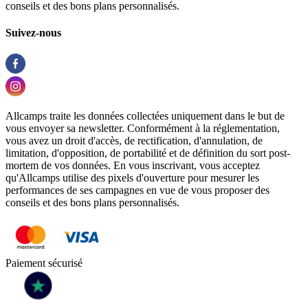
conseils et des bons plans personnalisés.
Suivez-nous
Allcamps traite les données collectées uniquement dans le but de
vous envoyer sa newsletter. Conformément à la réglementation,
vous avez un droit d'accès, de rectification, d'annulation, de
limitation, d'opposition, de portabilité et de définition du sort post-
mortem de vos données. En vous inscrivant, vous acceptez
qu'Allcamps utilise des pixels d'ouverture pour mesurer les
performances de ses campagnes en vue de vous proposer des
conseils et des bons plans personnalisés.
Paiement sécurisé