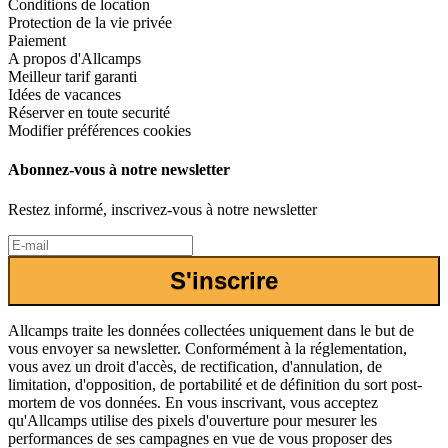
Conditions de location
Protection de la vie privée
Paiement
A propos d'Allcamps
Meilleur tarif garanti
Idées de vacances
Réserver en toute securité
Modifier préférences cookies
Abonnez-vous à notre newsletter
Restez informé, inscrivez-vous à notre newsletter
S'inscrire
Allcamps traite les données collectées uniquement dans le but de
vous envoyer sa newsletter. Conformément à la réglementation,
vous avez un droit d'accès, de rectification, d'annulation, de
limitation, d'opposition, de portabilité et de définition du sort post-
mortem de vos données. En vous inscrivant, vous acceptez
qu'Allcamps utilise des pixels d'ouverture pour mesurer les
performances de ses campagnes en vue de vous proposer des