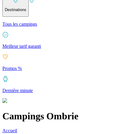
Destinations
Tous les campings
Meilleur tarif garanti
Promos %
Dernière minute
Campings Ombrie
Accueil