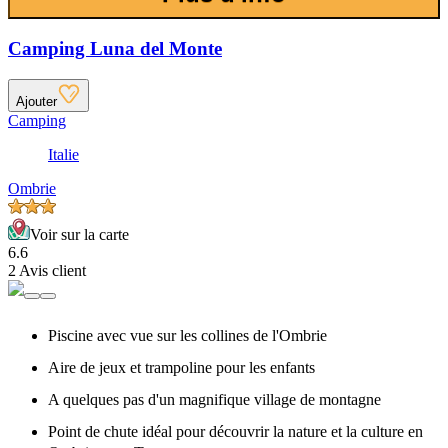
Camping Luna del Monte
Ajouter
Camping
Italie
Ombrie
Voir sur la carte
6.6
2 Avis client
Piscine avec vue sur les collines de l'Ombrie
Aire de jeux et trampoline pour les enfants
A quelques pas d'un magnifique village de montagne
Point de chute idéal pour découvrir la nature et la culture en