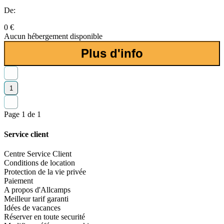
De:
0 €
Aucun hébergement disponible
Plus d'info
1
Page 1 de 1
Service client
Centre Service Client
Conditions de location
Protection de la vie privée
Paiement
A propos d'Allcamps
Meilleur tarif garanti
Idées de vacances
Réserver en toute securité