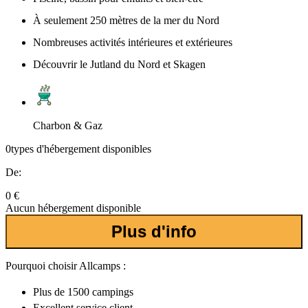
À seulement 250 mètres de la mer du Nord
Nombreuses activités intérieures et extérieures
Découvrir le Jutland du Nord et Skagen
Charbon & Gaz
0
types d'hébergement disponibles
De:
0 €
Aucun hébergement disponible
Plus d'info
Pourquoi choisir Allcamps :
Plus de
1500 campings
Excellent
service client