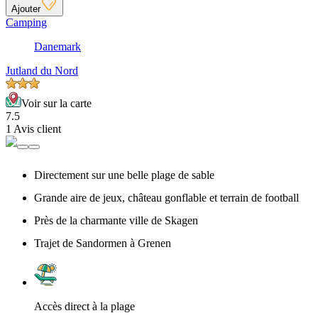
Ajouter
Camping
Danemark
Jutland du Nord
Voir sur la carte
7.5
1 Avis client
Directement sur une belle plage de sable
Grande aire de jeux, château gonflable et terrain de football
Près de la charmante ville de Skagen
Trajet de Sandormen à Grenen
Accès direct à la plage