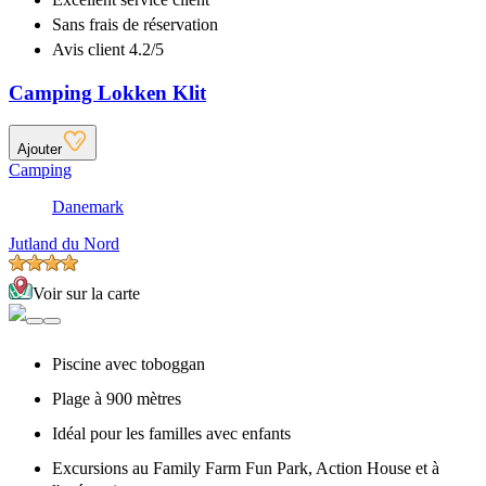
Sans frais de réservation
Avis client 4.2/5
Camping Lokken Klit
Ajouter
Camping
Danemark
Jutland du Nord
Voir sur la carte
Piscine avec toboggan
Plage à 900 mètres
Idéal pour les familles avec enfants
Excursions au Family Farm Fun Park, Action House et à