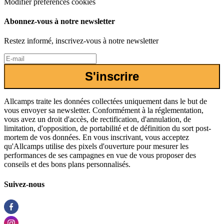
Modifier préférences cookies
Abonnez-vous à notre newsletter
Restez informé, inscrivez-vous à notre newsletter
S'inscrire
Allcamps traite les données collectées uniquement dans le but de
vous envoyer sa newsletter. Conformément à la réglementation,
vous avez un droit d'accès, de rectification, d'annulation, de
limitation, d'opposition, de portabilité et de définition du sort post-
mortem de vos données. En vous inscrivant, vous acceptez
qu'Allcamps utilise des pixels d'ouverture pour mesurer les
performances de ses campagnes en vue de vous proposer des
conseils et des bons plans personnalisés.
Suivez-nous