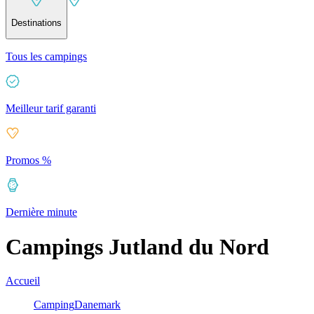
Destinations
Tous les campings
Meilleur tarif garanti
Promos %
Dernière minute
Campings Jutland du Nord
Accueil
Camping
Danemark