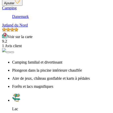
Ajouter
Camping
Danemark
Jutland du Nord
Voir sur la carte
9.2
1 Avis client
Camping familial et divertissant
Plongeon dans la piscine intérieure chauffée
Aire de jeux, château gonflable et karts à pédales
Forêts et lacs magnifiques
Lac