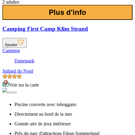
2 adultes
Plus d'info
Camping First Camp Klim Strand
Ajouter
Camping
Danemark
Jutland du Nord
Voir sur la carte
Piscine couverte avec toboggans
Directement au bord de la mer
Grande aire de jeux intérieure
Près du parc d'attractions Fårup Sommerland