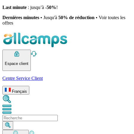
Last minute
: jusqu’à -
50%
!
Dernières minutes
• Jusqu'à
50% de réduction
• Voir toutes les
offres
Espace client
Centre Service Client
Français