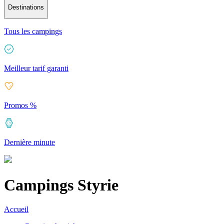
Destinations
Tous les campings
Meilleur tarif garanti
Promos %
Dernière minute
Campings Styrie
Accueil