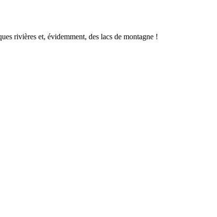
ques rivières et, évidemment, des lacs de montagne !