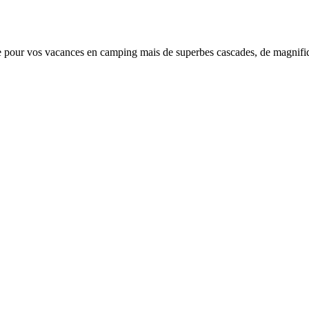
rie pour vos vacances en camping mais de superbes cascades, de magnifi