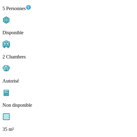
5 Personnes
Disponible
2 Chambres
Autorisé
Non disponible
35 m²