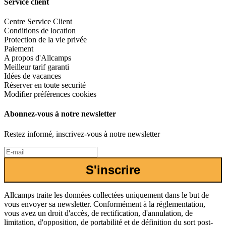
Service client
Centre Service Client
Conditions de location
Protection de la vie privée
Paiement
A propos d'Allcamps
Meilleur tarif garanti
Idées de vacances
Réserver en toute securité
Modifier préférences cookies
Abonnez-vous à notre newsletter
Restez informé, inscrivez-vous à notre newsletter
S'inscrire
Allcamps traite les données collectées uniquement dans le but de
vous envoyer sa newsletter. Conformément à la réglementation,
vous avez un droit d'accès, de rectification, d'annulation, de
limitation, d'opposition, de portabilité et de définition du sort post-