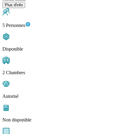
Plus d'info
5 Personnes
Disponible
2 Chambres
Autorisé
Non disponible