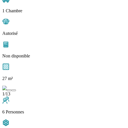
1 Chambre
Autorisé
Non disponible
27 m²
1/13
6 Personnes