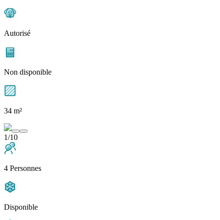
Autorisé
Non disponible
34 m²
1/10
4 Personnes
Disponible