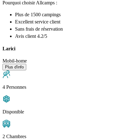
Pourquoi choisir Allcamps :
Plus de
1500 campings
Excellent
service client
Sans frais de réservation
Avis client 4.2/5
Larici
Mobil-home
Plus d'info
4 Personnes
Disponible
2 Chambres