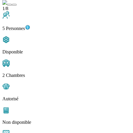
1/8
5 Personnes
Disponible
2 Chambres
Autorisé
Non disponible