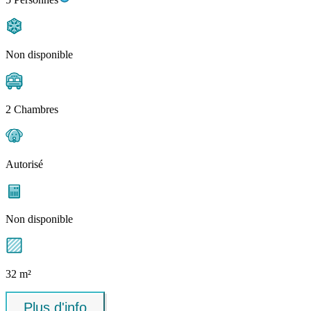
Non disponible
2 Chambres
Autorisé
Non disponible
32 m²
Plus d'info