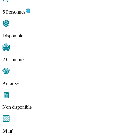
5 Personnes
Disponible
2 Chambres
Autorisé
Non disponible
34 m²