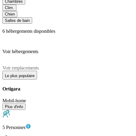
Chambres
Clim.
Chien
Salles de bain
6
hébergements disponibles
Voir hébergements
Voir emplacements
Le plus populaire
Ortigara
Mobil-home
Plus d'info
5 Personnes