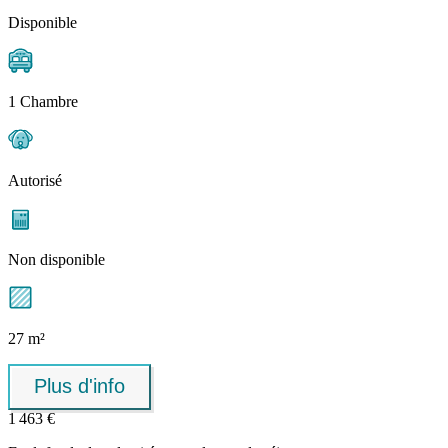
Disponible
1 Chambre
Autorisé
Non disponible
27 m²
Plus d'info
1 463 €