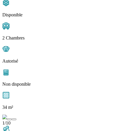
Disponible
2 Chambres
Autorisé
Non disponible
34 m²
1/10