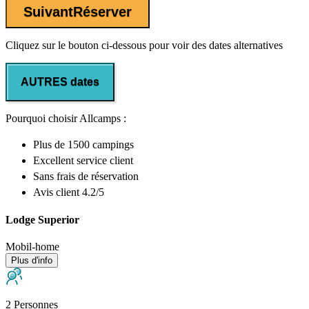
Suivant
Réserver
Cliquez sur le bouton ci-dessous pour voir des dates alternatives
AUTRES dates
Pourquoi choisir Allcamps :
Plus de
1500 campings
Excellent
service client
Sans frais de réservation
Avis client 4.2/5
Lodge Superior
Mobil-home
Plus d'info
2 Personnes