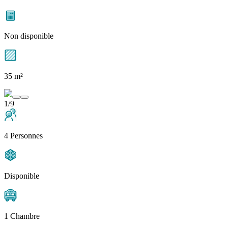
Non disponible
35 m²
1/9
4 Personnes
Disponible
1 Chambre