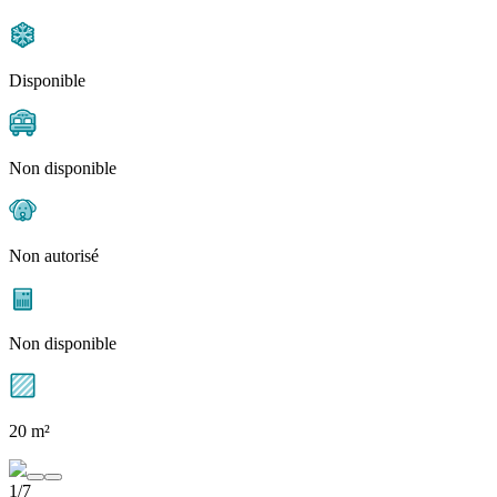
Disponible
Non disponible
Non autorisé
Non disponible
20 m²
1/7