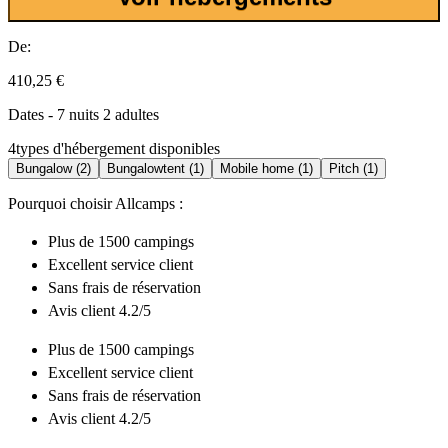
De:
410,25 €
Dates - 7 nuits 2 adultes
4
types d'hébergement disponibles
Bungalow (2)
Bungalowtent (1)
Mobile home (1)
Pitch (1)
Pourquoi choisir Allcamps :
Plus de
1500 campings
Excellent
service client
Sans frais de réservation
Avis client 4.2/5
Plus de
1500 campings
Excellent
service client
Sans frais de réservation
Avis client 4.2/5