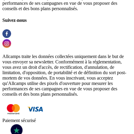
performances de ses campagnes en vue de vous proposer des
conseils et des bons plans personnalisés.
Suivez-nous
Allcamps traite les données collectées uniquement dans le but de
vous envoyer sa newsletter. Conformément à la réglementation,
vous avez un droit d'accès, de rectification, d'annulation, de
limitation, d'opposition, de portabilité et de définition du sort post-
mortem de vos données. En vous inscrivant, vous acceptez
qu'Allcamps utilise des pixels d'ouverture pour mesurer les
performances de ses campagnes en vue de vous proposer des
conseils et des bons plans personnalisés.
Paiement sécurisé