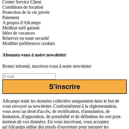
Centre Service Client
Conditions de location
Protection de la vie privée
Paiement
A propos d'Allcamps
Meilleur tarif garanti
Idées de vacances
Réserver en toute securité
Modifier préférences cookies
Abonnez-vous à notre newsletter
Restez informé, inscrivez-vous à notre newsletter
S'inscrire
Allcamps traite les données collectées uniquement dans le but de
vous envoyer sa newsletter. Conformément à la réglementation,
vous avez un droit d'accès, de rectification, d'annulation, de
limitation, d'opposition, de portabilité et de définition du sort post-
mortem de vos données. En vous inscrivant, vous acceptez
qu'Allcamps utilise des pixels d'ouverture pour mesurer les