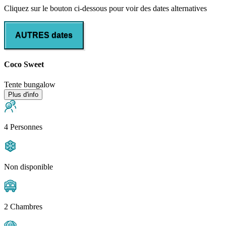
Cliquez sur le bouton ci-dessous pour voir des dates alternatives
AUTRES dates
Coco Sweet
Tente bungalow
Plus d'info
4 Personnes
Non disponible
2 Chambres