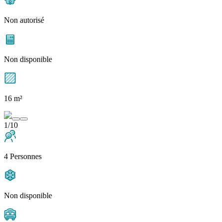
Non autorisé
Non disponible
16 m²
1/10
4 Personnes
Non disponible