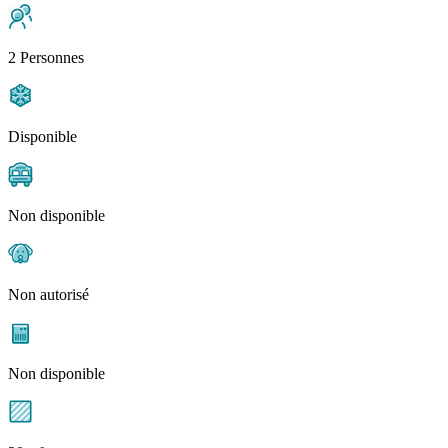
2 Personnes
Disponible
Non disponible
Non autorisé
Non disponible