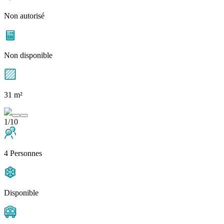
Non autorisé
Non disponible
31 m²
1/10
4 Personnes
Disponible