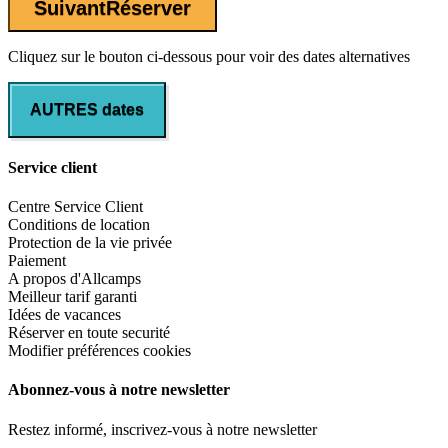
Suivant
Réserver
Cliquez sur le bouton ci-dessous pour voir des dates alternatives
AUTRES dates
Service client
Centre Service Client
Conditions de location
Protection de la vie privée
Paiement
A propos d'Allcamps
Meilleur tarif garanti
Idées de vacances
Réserver en toute securité
Modifier préférences cookies
Abonnez-vous à notre newsletter
Restez informé, inscrivez-vous à notre newsletter