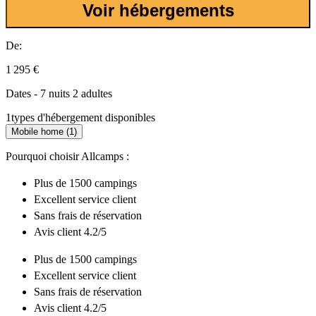
Voir hébergements
De:
1 295 €
Dates - 7 nuits 2 adultes
1
types d'hébergement disponibles
Mobile home (1)
Pourquoi choisir Allcamps :
Plus de
1500 campings
Excellent
service client
Sans frais de réservation
Avis client 4.2/5
Plus de
1500 campings
Excellent
service client
Sans frais de réservation
Avis client 4.2/5