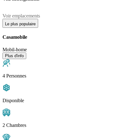
Voir emplacements
Le plus populaire
Casamobile
Mobil-home
Plus d'info
4 Personnes
Disponible
2 Chambres