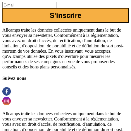
S'inscrire
Allcamps traite les données collectées uniquement dans le but de
vous envoyer sa newsletter. Conformément à la réglementation,
vous avez un droit d'accès, de rectification, d'annulation, de
limitation, d'opposition, de portabilité et de définition du sort post-
mortem de vos données. En vous inscrivant, vous acceptez
qu'Allcamps utilise des pixels d'ouverture pour mesurer les
performances de ses campagnes en vue de vous proposer des
conseils et des bons plans personnalisés.
Suivez-nous
Allcamps traite les données collectées uniquement dans le but de
vous envoyer sa newsletter. Conformément à la réglementation,
vous avez un droit d'accès, de rectification, d'annulation, de
limitation, d'opposition, de portabilité et de définition du sort post-