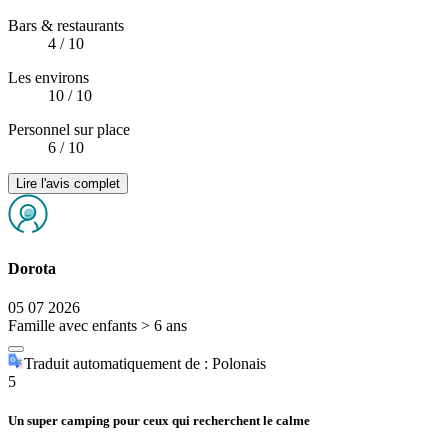
Bars & restaurants
4
/ 10
Les environs
10
/ 10
Personnel sur place
6
/ 10
Lire l'avis complet
Dorota
05 07 2026
Famille avec enfants > 6 ans
Traduit automatiquement de : Polonais
5
Un super camping pour ceux qui recherchent le calme