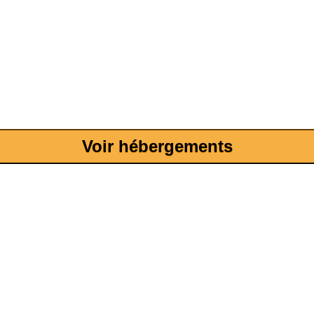
Voir hébergements