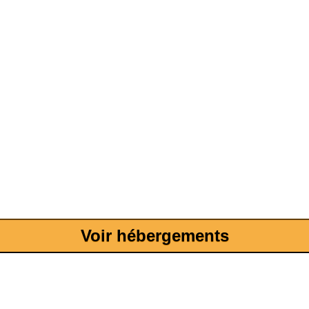
Voir hébergements