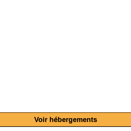
Voir hébergements