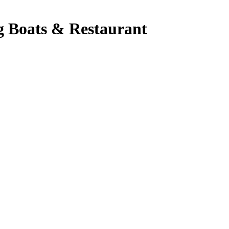
 Boats & Restaurant