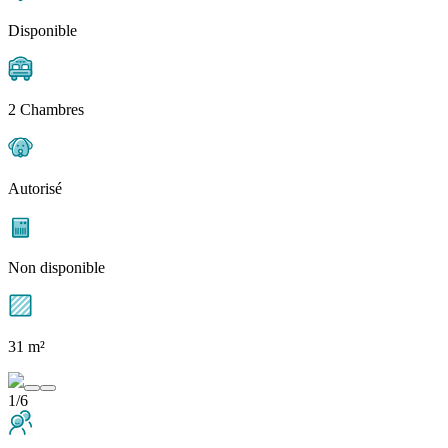
Disponible
2 Chambres
Autorisé
Non disponible
31 m²
1/6