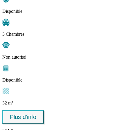
Disponible
3 Chambres
Non autorisé
Disponible
32 m²
Plus d'info