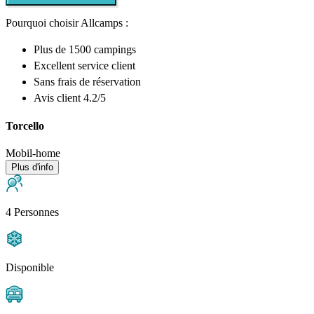
Pourquoi choisir Allcamps :
Plus de
1500 campings
Excellent
service client
Sans frais de réservation
Avis client 4.2/5
Torcello
Mobil-home
Plus d'info
4 Personnes
Disponible