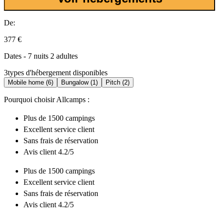
De:
377 €
Dates - 7 nuits 2 adultes
3
types d'hébergement disponibles
Mobile home (6)
Bungalow (1)
Pitch (2)
Pourquoi choisir Allcamps :
Plus de
1500 campings
Excellent
service client
Sans frais de réservation
Avis client 4.2/5
Plus de
1500 campings
Excellent
service client
Sans frais de réservation
Avis client 4.2/5