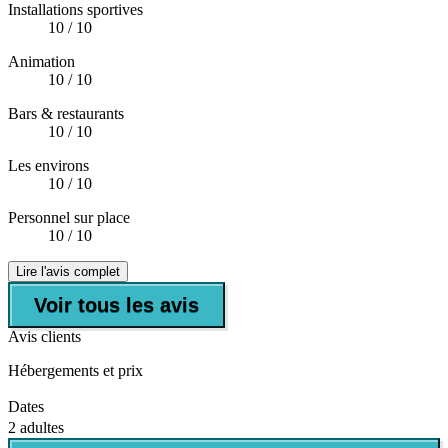
Installations sportives
10
/ 10
Animation
10
/ 10
Bars & restaurants
10
/ 10
Les environs
10
/ 10
Personnel sur place
10
/ 10
Lire l'avis complet
Voir tous les avis
Avis clients
Hébergements et prix
Dates
2 adultes