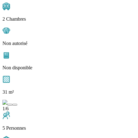
2 Chambres
Non autorisé
Non disponible
31 m²
1/6
5 Personnes