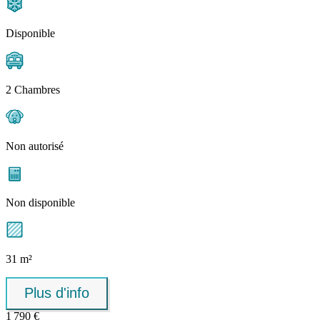
Disponible
2 Chambres
Non autorisé
Non disponible
31 m²
Plus d'info
1 790 €