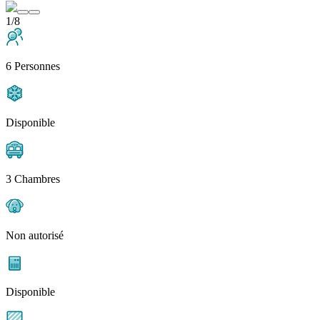
1/8
6 Personnes
Disponible
3 Chambres
Non autorisé
Disponible