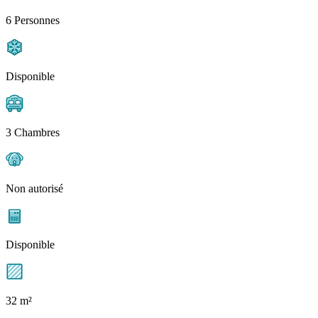
6 Personnes
Disponible
3 Chambres
Non autorisé
Disponible
32 m²