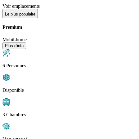
Voir emplacements
Le plus populaire
Premium
Mobil-home
Plus d'info
6 Personnes
Disponible
3 Chambres