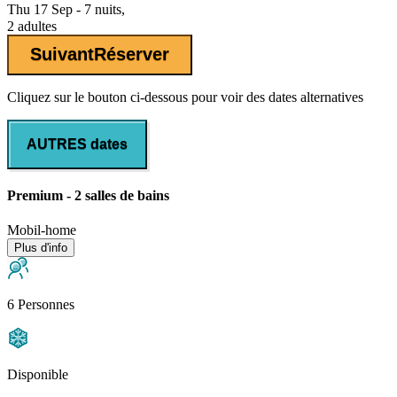
Thu 17 Sep - 7 nuits,
2 adultes
Suivant
Réserver
Cliquez sur le bouton ci-dessous pour voir des dates alternatives
AUTRES dates
Premium - 2 salles de bains
Mobil-home
Plus d'info
6 Personnes
Disponible