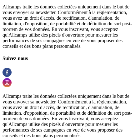
Allcamps traite les données collectées uniquement dans le but de
vous envoyer sa newsletter. Conformément à la réglementation,
vous avez un droit d'accès, de rectification, d'annulation, de
limitation, d'opposition, de portabilité et de définition du sort post-
mortem de vos données. En vous inscrivant, vous acceptez
qu'Allcamps utilise des pixels d'ouverture pour mesurer les
performances de ses campagnes en vue de vous proposer des
conseils et des bons plans personnalisés.
Suivez-nous
Allcamps traite les données collectées uniquement dans le but de
vous envoyer sa newsletter. Conformément à la réglementation,
vous avez un droit d'accès, de rectification, d'annulation, de
limitation, d'opposition, de portabilité et de définition du sort post-
mortem de vos données. En vous inscrivant, vous acceptez
qu'Allcamps utilise des pixels d'ouverture pour mesurer les
performances de ses campagnes en vue de vous proposer des
conseils et des bons plans personnalisés.