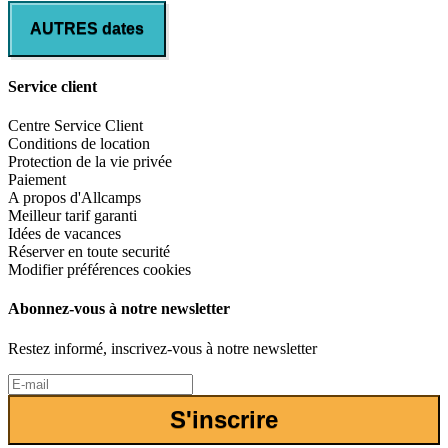
AUTRES dates
Service client
Centre Service Client
Conditions de location
Protection de la vie privée
Paiement
A propos d'Allcamps
Meilleur tarif garanti
Idées de vacances
Réserver en toute securité
Modifier préférences cookies
Abonnez-vous à notre newsletter
Restez informé, inscrivez-vous à notre newsletter
S'inscrire