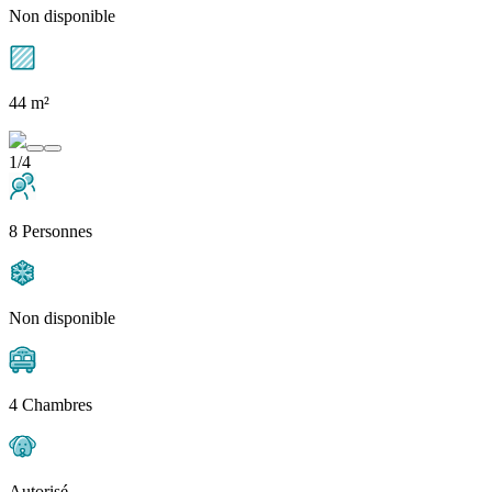
Non disponible
44 m²
1/4
8 Personnes
Non disponible
4 Chambres
Autorisé