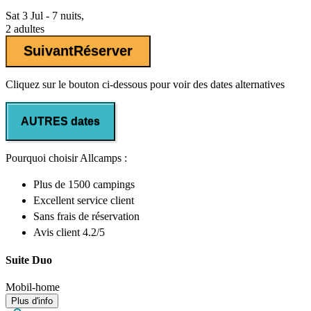
Sat 3 Jul - 7 nuits,
2 adultes
Suivant
Réserver
Cliquez sur le bouton ci-dessous pour voir des dates alternatives
AUTRES dates
Pourquoi choisir Allcamps :
Plus de
1500 campings
Excellent
service client
Sans frais de réservation
Avis client 4.2/5
Suite Duo
Mobil-home
Plus d'info