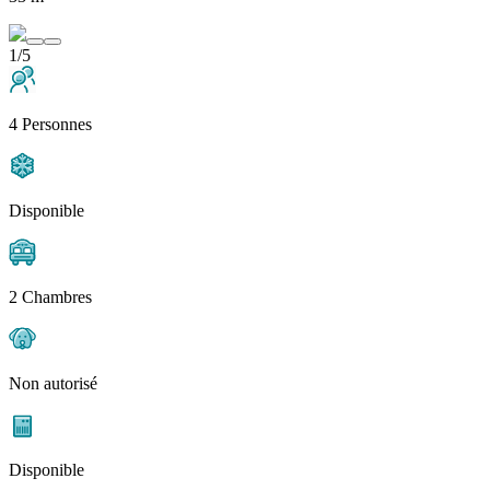
1/5
4 Personnes
Disponible
2 Chambres
Non autorisé
Disponible