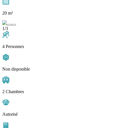
20 m²
1/3
4 Personnes
Non disponible
2 Chambres
Autorisé