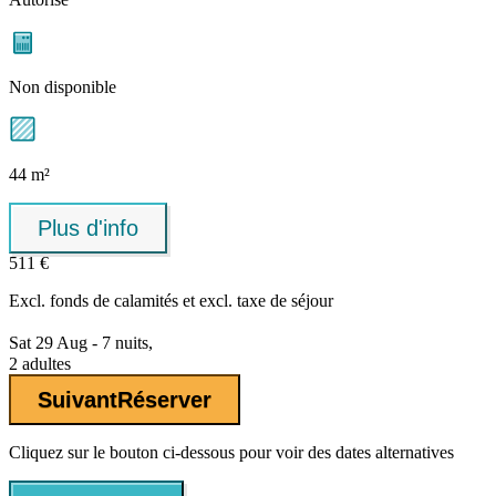
Non disponible
44 m²
Plus d'info
511 €
Excl.
fonds de calamités
et excl. taxe de séjour
Sat 29 Aug - 7 nuits,
2 adultes
Suivant
Réserver
Cliquez sur le bouton ci-dessous pour voir des dates alternatives