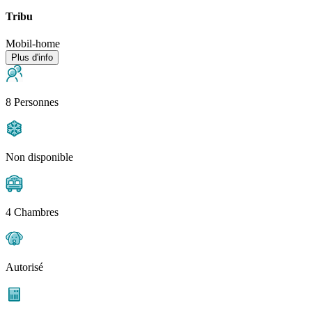
Tribu
Mobil-home
Plus d'info
8 Personnes
Non disponible
4 Chambres
Autorisé