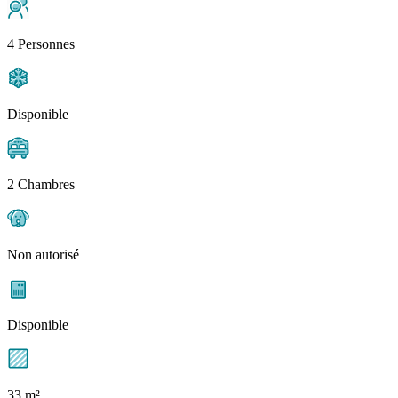
4 Personnes
Disponible
2 Chambres
Non autorisé
Disponible
33 m²