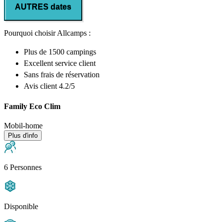
AUTRES dates
Pourquoi choisir Allcamps :
Plus de
1500 campings
Excellent
service client
Sans frais de réservation
Avis client 4.2/5
Family Eco Clim
Mobil-home
Plus d'info
6 Personnes
Disponible