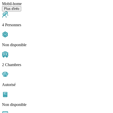
Mobil-home
Plus d'info
4 Personnes
Non disponible
2 Chambres
Autorisé
Non disponible