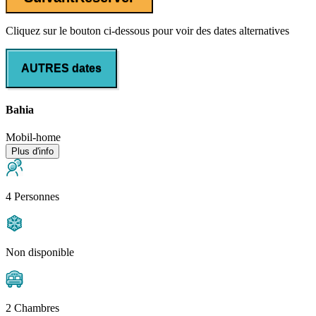
Cliquez sur le bouton ci-dessous pour voir des dates alternatives
AUTRES dates
Bahia
Mobil-home
Plus d'info
4 Personnes
Non disponible
2 Chambres