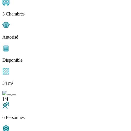
3 Chambres
Autorisé
Disponible
34 m²
1/4
6 Personnes