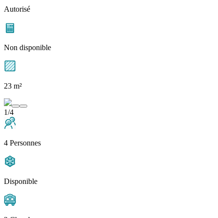
Autorisé
Non disponible
23 m²
1/4
4 Personnes
Disponible