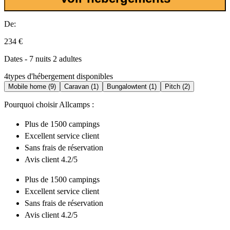
De:
234 €
Dates - 7 nuits 2 adultes
4
types d'hébergement disponibles
Mobile home (9)
Caravan (1)
Bungalowtent (1)
Pitch (2)
Pourquoi choisir Allcamps :
Plus de
1500 campings
Excellent
service client
Sans frais de réservation
Avis client 4.2/5
Plus de
1500 campings
Excellent
service client
Sans frais de réservation
Avis client 4.2/5