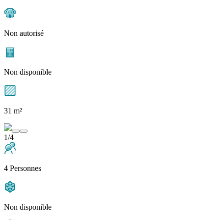
Non autorisé
Non disponible
31 m²
1/4
4 Personnes
Non disponible