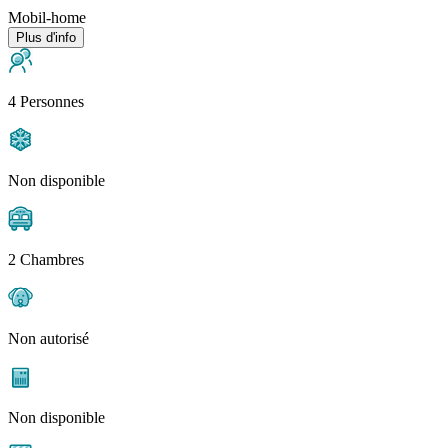
Mobil-home
Plus d'info
4 Personnes
Non disponible
2 Chambres
Non autorisé
Non disponible