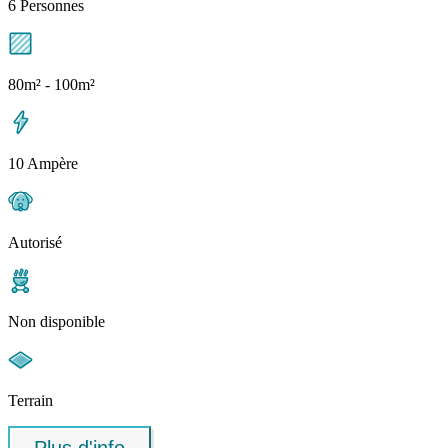
6 Personnes
80m² - 100m²
10 Ampère
Autorisé
Non disponible
Terrain