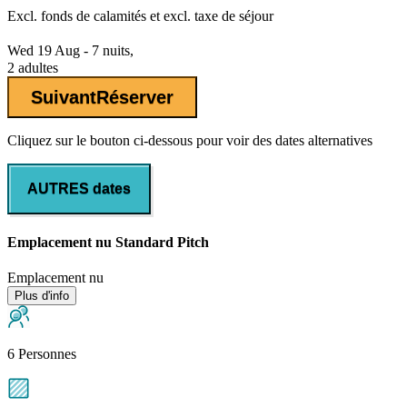
Excl.
fonds de calamités
et excl. taxe de séjour
Wed 19 Aug - 7 nuits,
2 adultes
Suivant
Réserver
Cliquez sur le bouton ci-dessous pour voir des dates alternatives
AUTRES dates
Emplacement nu Standard Pitch
Emplacement nu
Plus d'info
6 Personnes