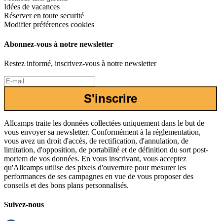
Idées de vacances
Réserver en toute securité
Modifier préférences cookies
Abonnez-vous à notre newsletter
Restez informé, inscrivez-vous à notre newsletter
S'inscrire
Allcamps traite les données collectées uniquement dans le but de
vous envoyer sa newsletter. Conformément à la réglementation,
vous avez un droit d'accès, de rectification, d'annulation, de
limitation, d'opposition, de portabilité et de définition du sort post-
mortem de vos données. En vous inscrivant, vous acceptez
qu'Allcamps utilise des pixels d'ouverture pour mesurer les
performances de ses campagnes en vue de vous proposer des
conseils et des bons plans personnalisés.
Suivez-nous