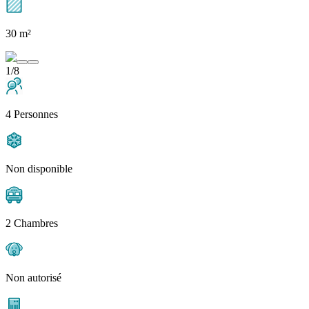
30 m²
1/8
4 Personnes
Non disponible
2 Chambres
Non autorisé