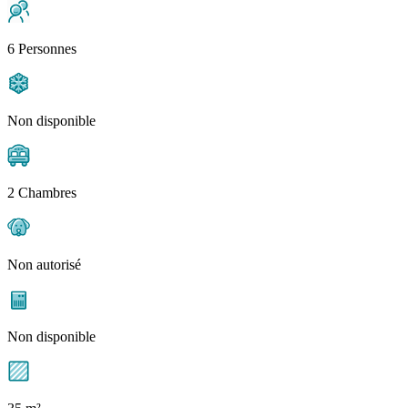
6 Personnes
Non disponible
2 Chambres
Non autorisé
Non disponible