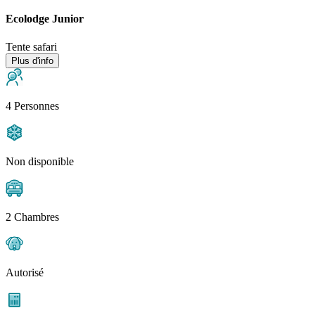
Ecolodge Junior
Tente safari
Plus d'info
4 Personnes
Non disponible
2 Chambres
Autorisé