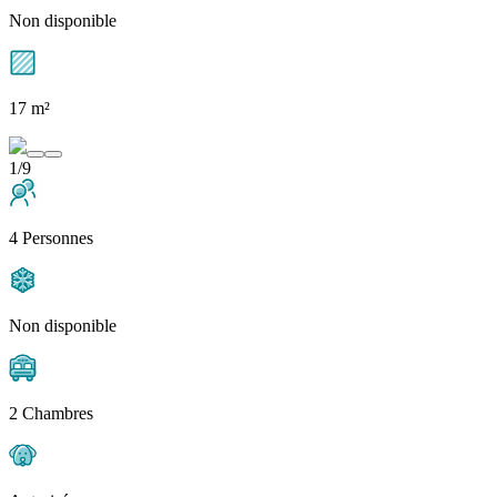
Non disponible
17 m²
1/9
4 Personnes
Non disponible
2 Chambres