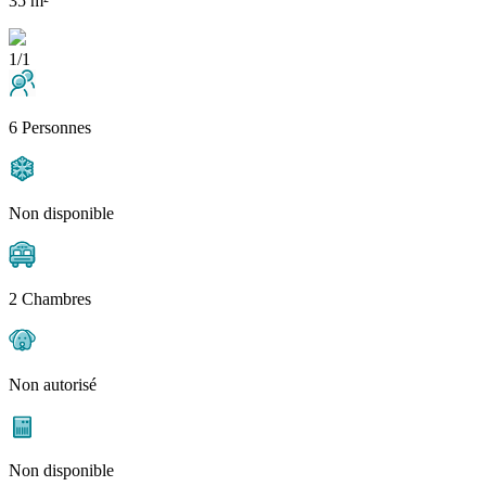
35 m²
1/1
6 Personnes
Non disponible
2 Chambres
Non autorisé
Non disponible