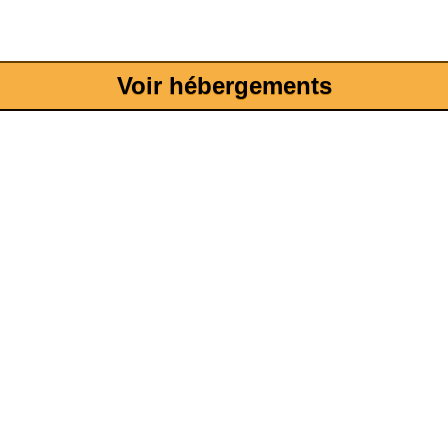
Voir hébergements