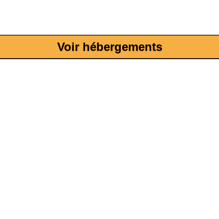
Voir hébergements