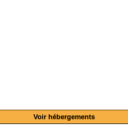
Voir hébergements