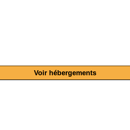
Voir hébergements