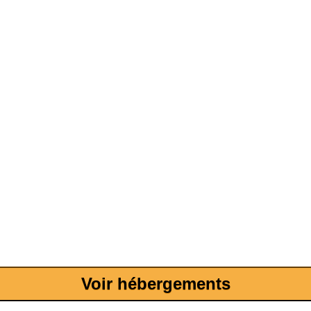
Voir hébergements