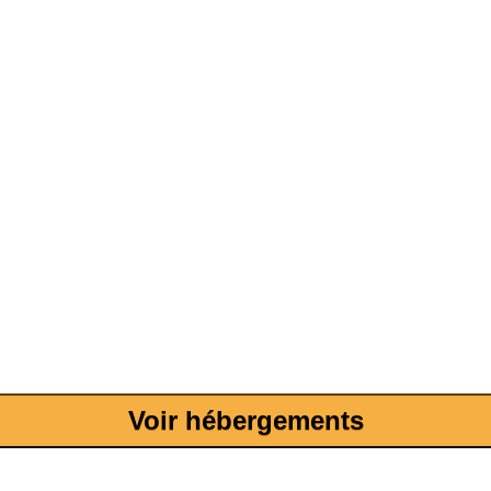
Voir hébergements