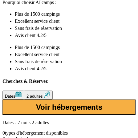
Pourquoi choisir Allcamps :
Plus de
1500 campings
Excellent
service client
Sans frais de réservation
Avis client 4.2/5
Plus de
1500 campings
Excellent
service client
Sans frais de réservation
Avis client 4.2/5
Cherchez & Réservez
Dates
2 adultes
Voir hébergements
Dates - 7 nuits 2 adultes
0
types d'hébergement disponibles