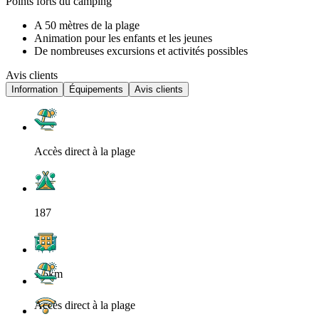
Points forts du camping
A 50 mètres de la plage
Animation pour les enfants et les jeunes
De nombreuses excursions et activités possibles
Avis clients
Information
Équipements
Avis clients
Accès direct à la plage
187
1.5km
Accès direct à la plage