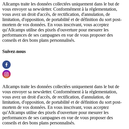
Allcamps traite les données collectées uniquement dans le but de
vous envoyer sa newsletter. Conformément à la réglementation,
vous avez un droit d'accès, de rectification, d'annulation, de
limitation, d'opposition, de portabilité et de définition du sort post-
mortem de vos données. En vous inscrivant, vous acceptez
qu'Allcamps utilise des pixels d'ouverture pour mesurer les
performances de ses campagnes en vue de vous proposer des
conseils et des bons plans personnalisés.
Suivez-nous
Allcamps traite les données collectées uniquement dans le but de
vous envoyer sa newsletter. Conformément à la réglementation,
vous avez un droit d'accès, de rectification, d'annulation, de
limitation, d'opposition, de portabilité et de définition du sort post-
mortem de vos données. En vous inscrivant, vous acceptez
qu'Allcamps utilise des pixels d'ouverture pour mesurer les
performances de ses campagnes en vue de vous proposer des
conseils et des bons plans personnalisés.