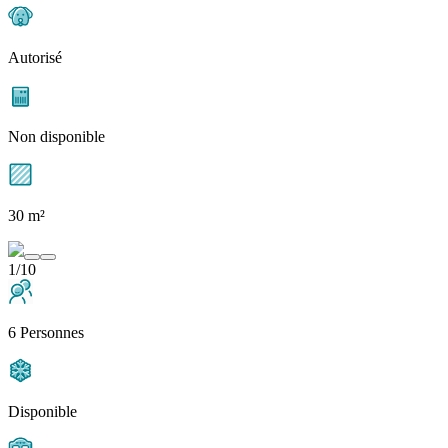
Autorisé
Non disponible
30 m²
1/10
6 Personnes
Disponible