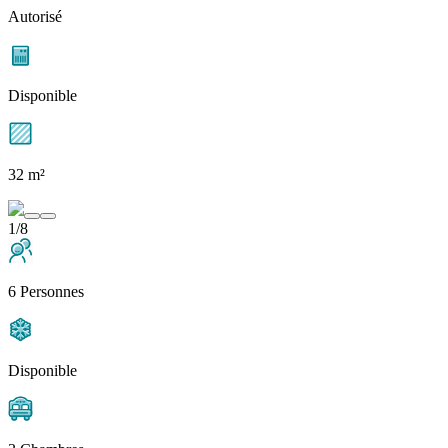
Autorisé
Disponible
32 m²
1/8
6 Personnes
Disponible