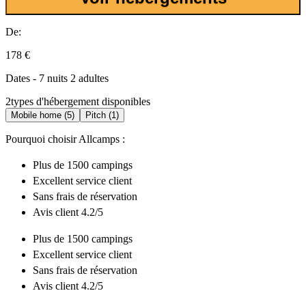
De:
178 €
Dates - 7 nuits 2 adultes
2
types d'hébergement disponibles
Mobile home (5)
Pitch (1)
Pourquoi choisir Allcamps :
Plus de
1500 campings
Excellent
service client
Sans frais de réservation
Avis client 4.2/5
Plus de
1500 campings
Excellent
service client
Sans frais de réservation
Avis client 4.2/5