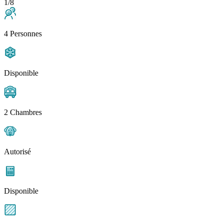
1/8
4 Personnes
Disponible
2 Chambres
Autorisé
Disponible