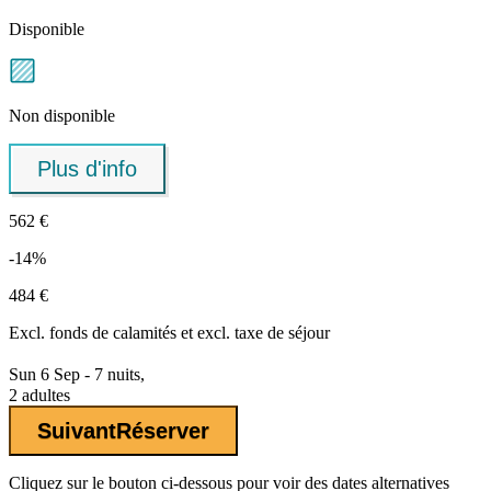
Disponible
Non disponible
Plus d'info
562 €
-14%
484 €
Excl.
fonds de calamités
et excl. taxe de séjour
Sun 6 Sep - 7 nuits,
2 adultes
Suivant
Réserver
Cliquez sur le bouton ci-dessous pour voir des dates alternatives