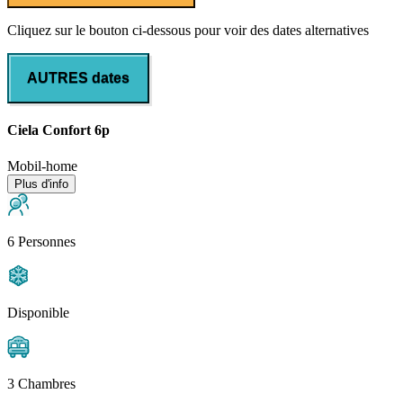
Cliquez sur le bouton ci-dessous pour voir des dates alternatives
AUTRES dates
Ciela Confort 6p
Mobil-home
Plus d'info
6 Personnes
Disponible
3 Chambres