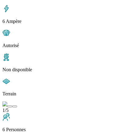
6 Ampère
Autorisé
Non disponible
Terrain
1/5
6 Personnes