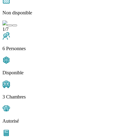
Non disponible
1/7
6 Personnes
Disponible
3 Chambres
Autorisé