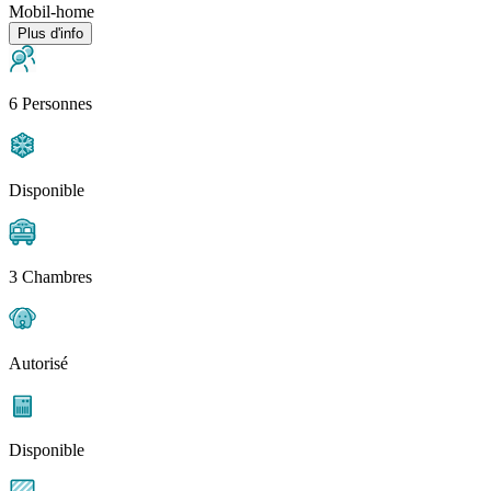
Mobil-home
Plus d'info
6 Personnes
Disponible
3 Chambres
Autorisé
Disponible