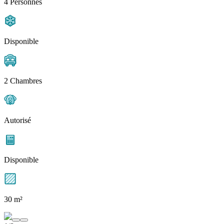
4 Personnes
Disponible
2 Chambres
Autorisé
Disponible
30 m²