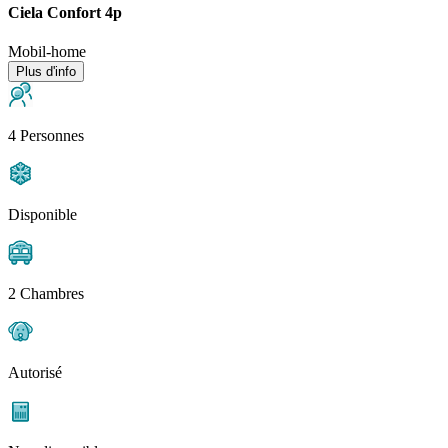
Ciela Confort 4p
Mobil-home
Plus d'info
4 Personnes
Disponible
2 Chambres
Autorisé