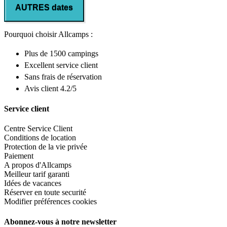
AUTRES dates
Pourquoi choisir Allcamps :
Plus de
1500 campings
Excellent
service client
Sans frais de réservation
Avis client 4.2/5
Service client
Centre Service Client
Conditions de location
Protection de la vie privée
Paiement
A propos d'Allcamps
Meilleur tarif garanti
Idées de vacances
Réserver en toute securité
Modifier préférences cookies
Abonnez-vous à notre newsletter