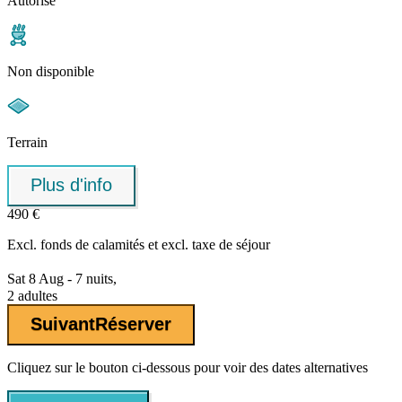
Autorisé
Non disponible
Terrain
Plus d'info
490 €
Excl.
fonds de calamités
et excl. taxe de séjour
Sat 8 Aug - 7 nuits,
2 adultes
Suivant
Réserver
Cliquez sur le bouton ci-dessous pour voir des dates alternatives