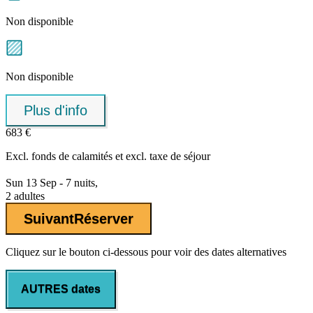
Non disponible
Non disponible
Plus d'info
683 €
Excl.
fonds de calamités
et excl. taxe de séjour
Sun 13 Sep - 7 nuits,
2 adultes
Suivant
Réserver
Cliquez sur le bouton ci-dessous pour voir des dates alternatives
AUTRES dates