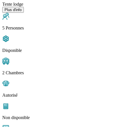
Tente lodge
Plus d'info
5 Personnes
Disponible
2 Chambres
Autorisé
Non disponible