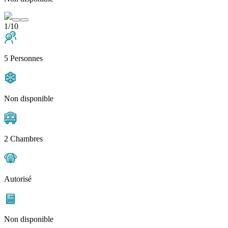
1/10
5 Personnes
Non disponible
2 Chambres
Autorisé
Non disponible