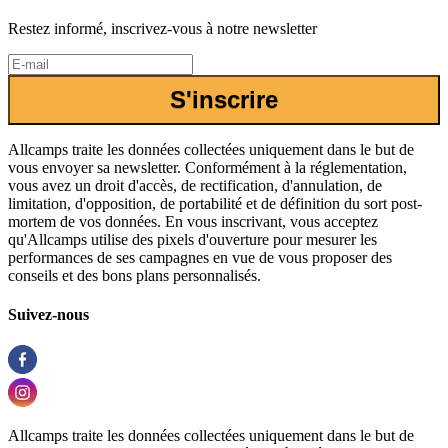
Restez informé, inscrivez-vous à notre newsletter
S'inscrire
Allcamps traite les données collectées uniquement dans le but de
vous envoyer sa newsletter. Conformément à la réglementation,
vous avez un droit d'accès, de rectification, d'annulation, de
limitation, d'opposition, de portabilité et de définition du sort post-
mortem de vos données. En vous inscrivant, vous acceptez
qu'Allcamps utilise des pixels d'ouverture pour mesurer les
performances de ses campagnes en vue de vous proposer des
conseils et des bons plans personnalisés.
Suivez-nous
Allcamps traite les données collectées uniquement dans le but de