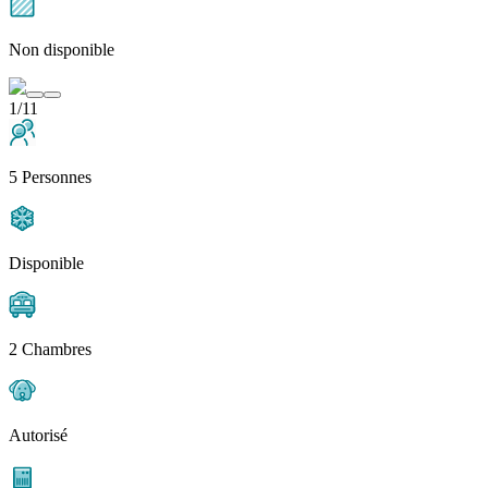
Non disponible
1/11
5 Personnes
Disponible
2 Chambres
Autorisé