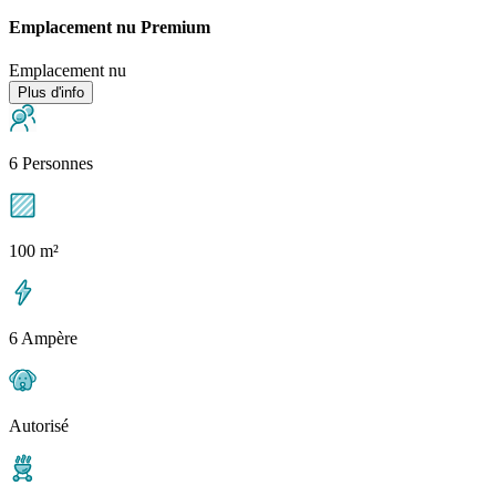
Emplacement nu Premium
Emplacement nu
Plus d'info
6 Personnes
100 m²
6 Ampère
Autorisé