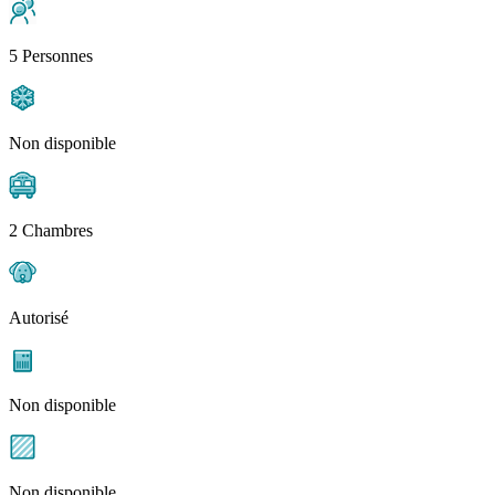
5 Personnes
Non disponible
2 Chambres
Autorisé
Non disponible
Non disponible