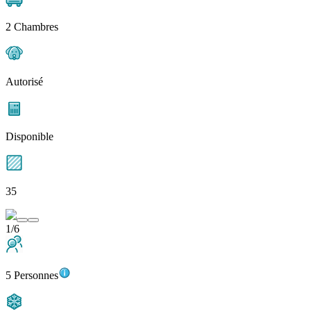
2 Chambres
Autorisé
Disponible
35
1/6
5 Personnes