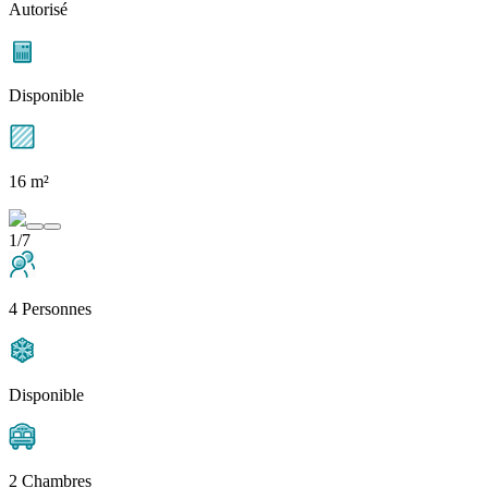
Autorisé
Disponible
16 m²
1/7
4 Personnes
Disponible
2 Chambres