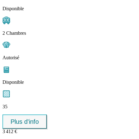
Disponible
2 Chambres
Autorisé
Disponible
35
Plus d'info
3 412 €