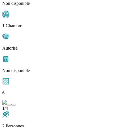
Non disponible
1 Chambre
Autorisé
Non disponible
6
1/4
2 Personnes