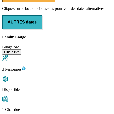
Cliquez sur le bouton ci-dessous pour voir des dates alternatives
AUTRES dates
Family Lodge 1
Bungalow
Plus d'info
3 Personnes
Disponible
1 Chambre