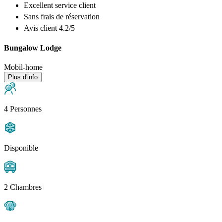
Excellent
service client
Sans frais de réservation
Avis client 4.2/5
Bungalow Lodge
Mobil-home
Plus d'info
4 Personnes
Disponible
2 Chambres