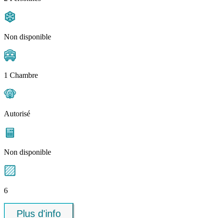
Non disponible
1 Chambre
Autorisé
Non disponible
6
Plus d'info