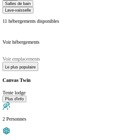
Salles de bain
Lave-vaisselle
11
hébergements disponibles
Voir hébergements
Voir emplacements
Le plus populaire
Canvas Twin
Tente lodge
Plus d'info
2 Personnes