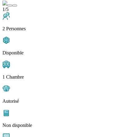
1/5
2 Personnes
Disponible
1 Chambre
Autorisé
Non disponible