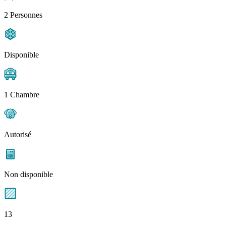
2 Personnes
Disponible
1 Chambre
Autorisé
Non disponible
13