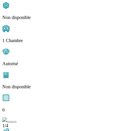
Non disponible
1 Chambre
Autorisé
Non disponible
6
1/4