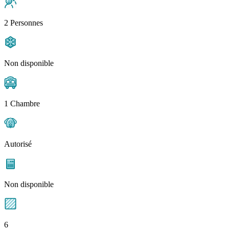
2 Personnes
Non disponible
1 Chambre
Autorisé
Non disponible
6