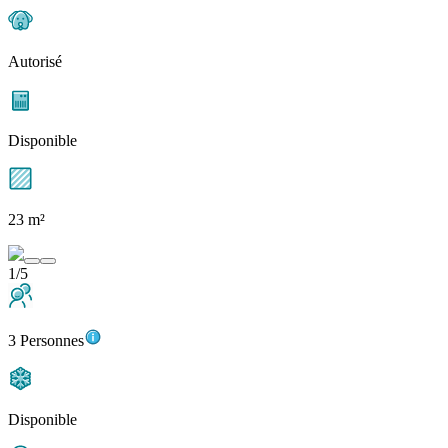
Autorisé
Disponible
23 m²
1/5
3 Personnes
Disponible