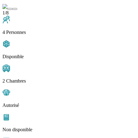
1/8
4 Personnes
Disponible
2 Chambres
Autorisé
Non disponible