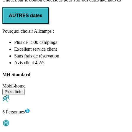
AUTRES dates
Pourquoi choisir Allcamps :
Plus de
1500 campings
Excellent
service client
Sans frais de réservation
Avis client 4.2/5
MH Standard
Mobil-home
Plus d'info
5 Personnes