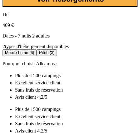
De:
409 €
Dates - 7 nuits 2 adultes
2
types d'hébergement disponibles
Mobile home (6)
Pitch (3)
Pourquoi choisir Allcamps :
Plus de
1500 campings
Excellent
service client
Sans frais de réservation
Avis client 4.2/5
Plus de
1500 campings
Excellent
service client
Sans frais de réservation
Avis client 4.2/5