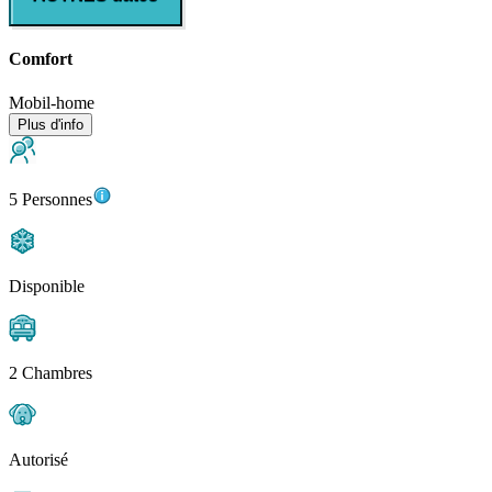
Comfort
Mobil-home
Plus d'info
5 Personnes
Disponible
2 Chambres
Autorisé