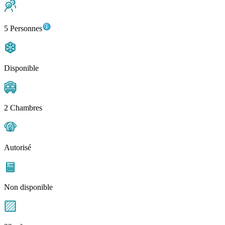
5 Personnes
Disponible
2 Chambres
Autorisé
Non disponible