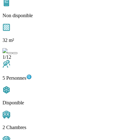
Non disponible
32 m²
1/12
5 Personnes
Disponible
2 Chambres