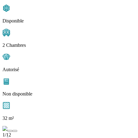
Disponible
2 Chambres
Autorisé
Non disponible
32 m²
1/12