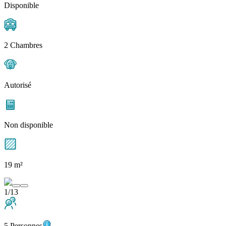
Disponible
2 Chambres
Autorisé
Non disponible
19 m²
1/13
5 Personnes