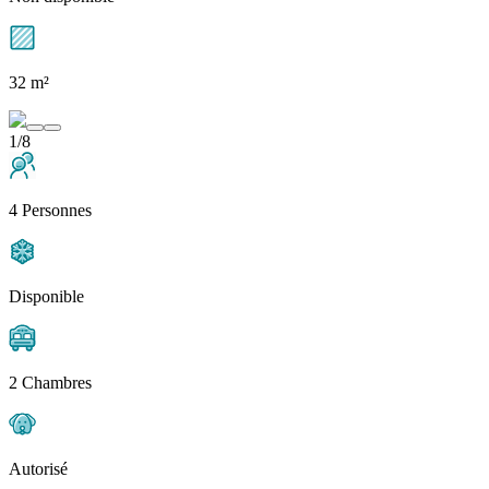
32 m²
1/8
4 Personnes
Disponible
2 Chambres
Autorisé