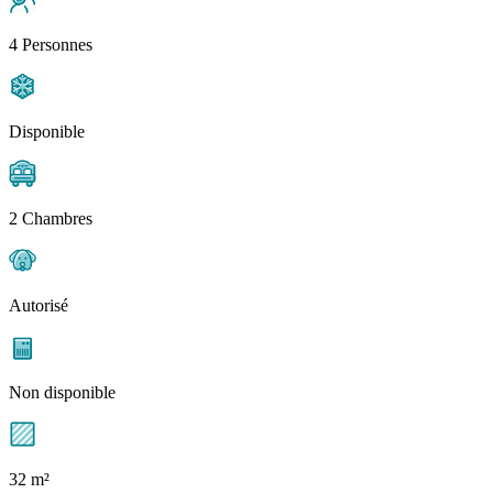
4 Personnes
Disponible
2 Chambres
Autorisé
Non disponible
32 m²