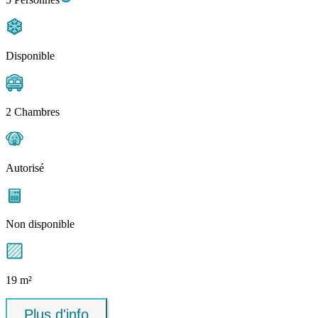
Disponible
2 Chambres
Autorisé
Non disponible
19 m²
Plus d'info