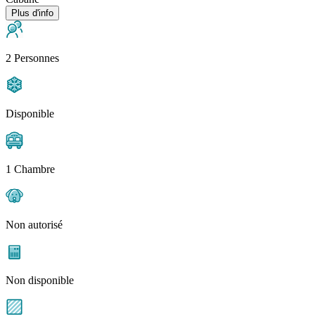
Plus d'info
2 Personnes
Disponible
1 Chambre
Non autorisé
Non disponible