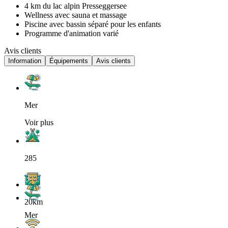
4 km du lac alpin Presseggersee
Wellness avec sauna et massage
Piscine avec bassin séparé pour les enfants
Programme d'animation varié
Avis clients
Information
Équipements
Avis clients
Mer
Voir plus
285
20km
Mer