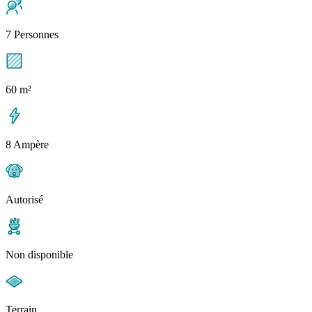
7 Personnes
60 m²
8 Ampère
Autorisé
Non disponible
Terrain