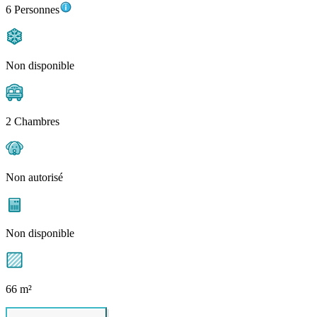
6 Personnes
Non disponible
2 Chambres
Non autorisé
Non disponible
66 m²