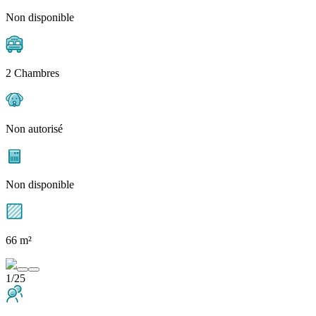
Non disponible
2 Chambres
Non autorisé
Non disponible
66 m²
1/25