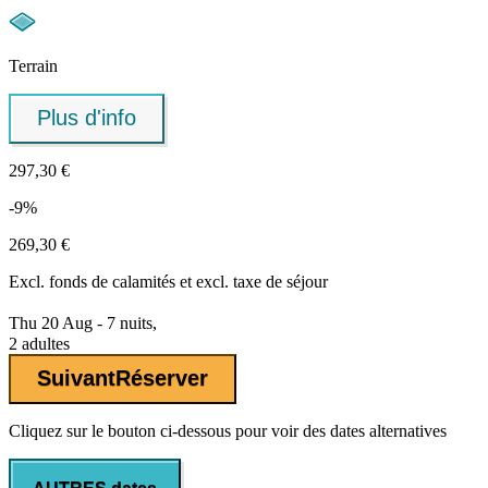
Terrain
Plus d'info
297,30 €
-9%
269,30 €
Excl.
fonds de calamités
et excl. taxe de séjour
Thu 20 Aug - 7 nuits,
2 adultes
Suivant
Réserver
Cliquez sur le bouton ci-dessous pour voir des dates alternatives