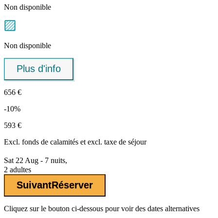
Non disponible
Non disponible
Plus d'info
656 €
-10%
593 €
Excl.
fonds de calamités
et excl. taxe de séjour
Sat 22 Aug - 7 nuits,
2 adultes
Suivant
Réserver
Cliquez sur le bouton ci-dessous pour voir des dates alternatives