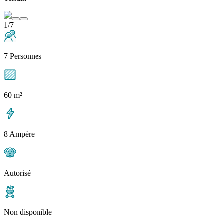
1/7
7 Personnes
60 m²
8 Ampère
Autorisé
Non disponible