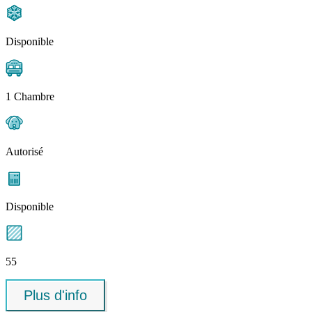
Disponible
1 Chambre
Autorisé
Disponible
55
Plus d'info