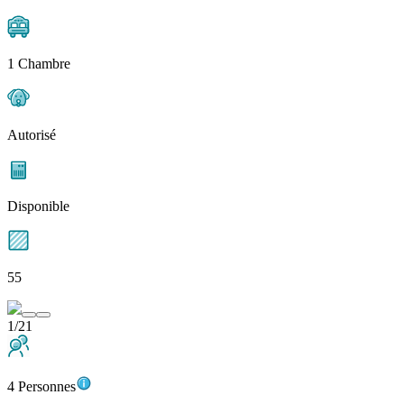
1 Chambre
Autorisé
Disponible
55
1/21
4 Personnes