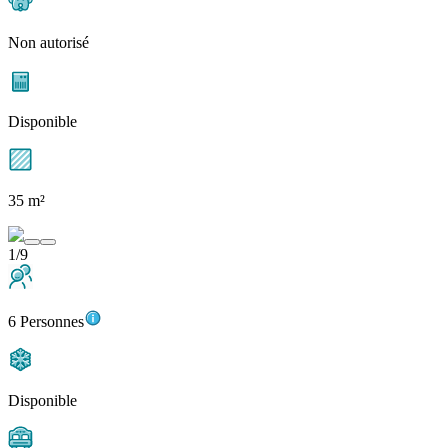
Non autorisé
Disponible
35 m²
1/9
6 Personnes
Disponible