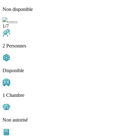
Non disponible
1/7
2 Personnes
Disponible
1 Chambre
Non autorisé