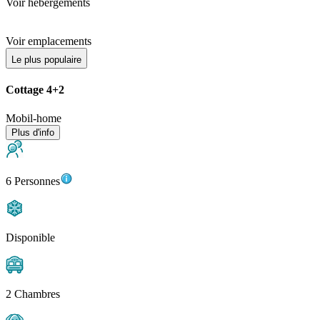
Voir hébergements
Voir emplacements
Le plus populaire
Cottage 4+2
Mobil-home
Plus d'info
6 Personnes
Disponible
2 Chambres