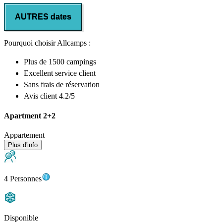
AUTRES dates
Pourquoi choisir Allcamps :
Plus de
1500 campings
Excellent
service client
Sans frais de réservation
Avis client 4.2/5
Apartment 2+2
Appartement
Plus d'info
4 Personnes
Disponible