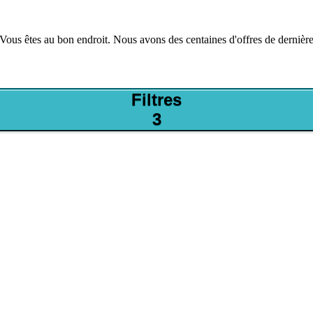
Vous êtes au bon endroit. Nous avons des centaines d'offres de dernière
Filtres
3