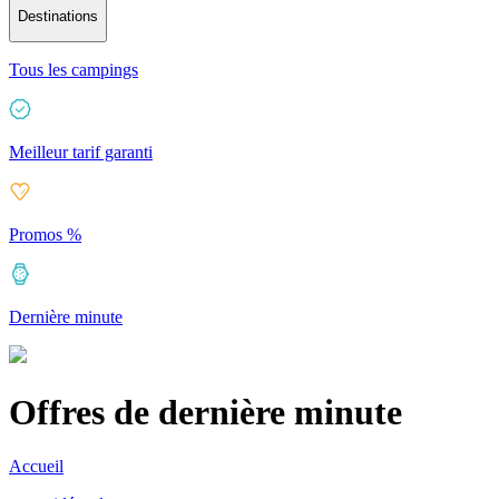
Destinations
Tous les campings
Meilleur tarif garanti
Promos %
Dernière minute
Offres de dernière minute
Accueil