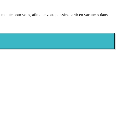
 minute pour vous, afin que vous puissiez partir en vacances dans