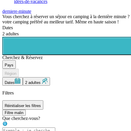
idées-de-vacances
derniere-minute
Vous cherchez à réserver un séjour en camping à la dernière minute ? 
votre camping préféré au meilleur tarif. Même en haute saison !
Dates
2 adultes
Cherchez & Réservez
Pays
Région
Dates
2 adultes
Filtres
Réinitialiser les filtres
Filtre malin
Que cherchez-vous?