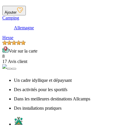
Ajouter
Camping
Allemagne
Hesse
Voir sur la carte
8
17 Avis client
Un cadre idyllique et dépaysant
Des activités pour les sportifs
Dans les meilleures destinations Allcamps
Des installations pratiques