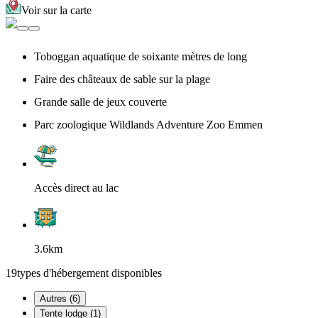
Voir sur la carte
Toboggan aquatique de soixante mètres de long
Faire des châteaux de sable sur la plage
Grande salle de jeux couverte
Parc zoologique Wildlands Adventure Zoo Emmen
Accès direct au lac
3.6km
19
types d'hébergement disponibles
Autres (6)
Tente lodge (1)