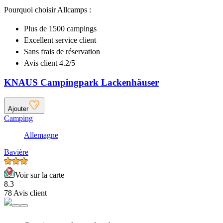
Pourquoi choisir Allcamps :
Plus de
1500 campings
Excellent
service client
Sans frais de réservation
Avis client 4.2/5
KNAUS Campingpark Lackenhäuser
Ajouter
Camping
Allemagne
Bavière
Voir sur la carte
8.3
78 Avis client