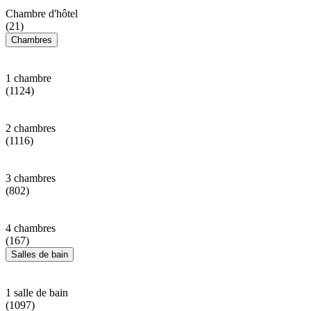
Chambre d'hôtel
(21)
Chambres
1 chambre
(1124)
2 chambres
(1116)
3 chambres
(802)
4 chambres
(167)
Salles de bain
1 salle de bain
(1097)