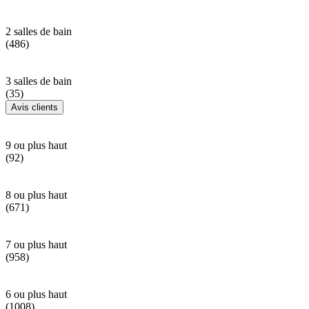
2 salles de bain
(486)
3 salles de bain
(35)
Avis clients
9 ou plus haut
(92)
8 ou plus haut
(671)
7 ou plus haut
(958)
6 ou plus haut
(1008)