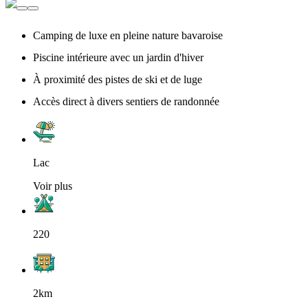
Camping de luxe en pleine nature bavaroise
Piscine intérieure avec un jardin d'hiver
À proximité des pistes de ski et de luge
Accès direct à divers sentiers de randonnée
Lac
Voir plus
220
2km