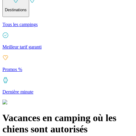
Destinations
Tous les campings
Meilleur tarif garanti
Promos %
Dernière minute
Vacances en camping où les
chiens sont autorisés