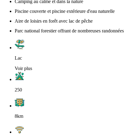
Camping au calme et dans la nature
Piscine couverte et piscine extérieure d'eau naturelle
Aire de loisirs en forêt avec lac de pêche
Parc national forestier offrant de nombreuses randonnées
Lac
Voir plus
250
8km