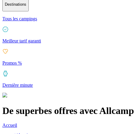
Destinations
Tous les campings
Meilleur tarif garanti
Promos %
Dernière minute
De superbes offres avec Allcamp
Accueil