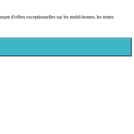
enant d'offres exceptionnelles sur les mobil-homes, les tentes