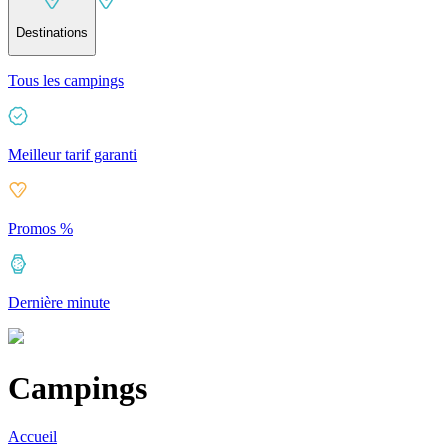
Destinations
Tous les campings
Meilleur tarif garanti
Promos %
Dernière minute
Campings
Accueil