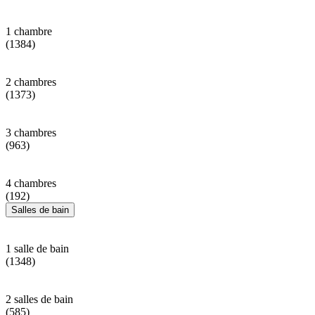
1 chambre
(1384)
2 chambres
(1373)
3 chambres
(963)
4 chambres
(192)
Salles de bain
1 salle de bain
(1348)
2 salles de bain
(585)