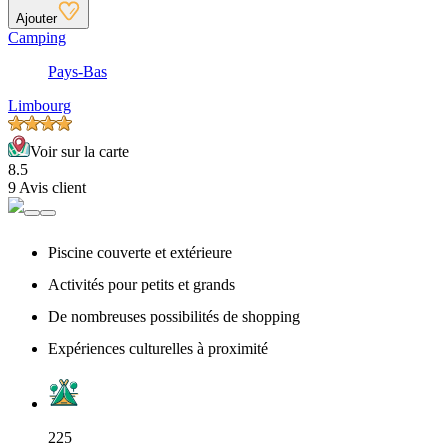
Ajouter
Camping
Pays-Bas
Limbourg
Voir sur la carte
8.5
9 Avis client
Piscine couverte et extérieure
Activités pour petits et grands
De nombreuses possibilités de shopping
Expériences culturelles à proximité
225