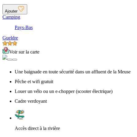
Ajouter
Camping
Pays-Bas
Gueldre
Voir sur la carte
Une baignade en toute sécurité dans un affluent de la Meuse
Pêche et wifi gratuit
Louer un vélo ou un e-chopper (scooter électrique)
Cadre verdoyant
Accès direct à la rivière