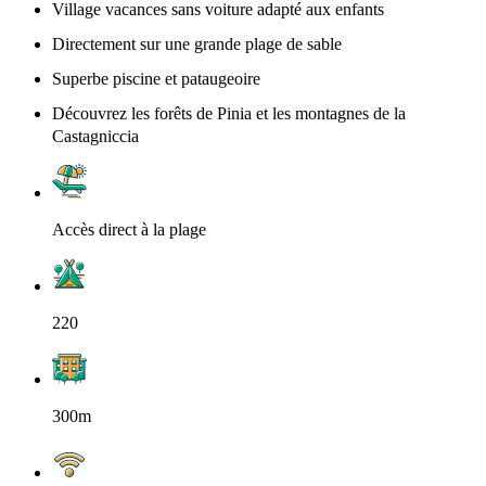
Village vacances sans voiture adapté aux enfants
Directement sur une grande plage de sable
Superbe piscine et pataugeoire
Découvrez les forêts de Pinia et les montagnes de la
Castagniccia
Accès direct à la plage
220
300m