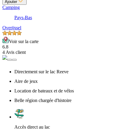
Ajouter
Camping
Pays-Bas
Overijssel
Voir sur la carte
6.8
4 Avis client
Directement sur le lac Reeve
Aire de jeux
Location de bateaux et de vélos
Belle région chargée d'histoire
Accès direct au lac