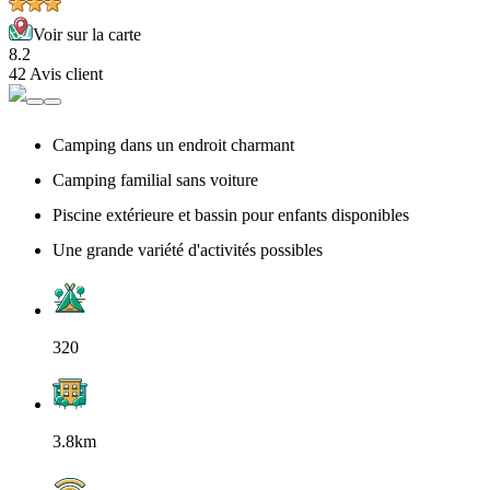
Voir sur la carte
8.2
42 Avis client
Camping dans un endroit charmant
Camping familial sans voiture
Piscine extérieure et bassin pour enfants disponibles
Une grande variété d'activités possibles
320
3.8km