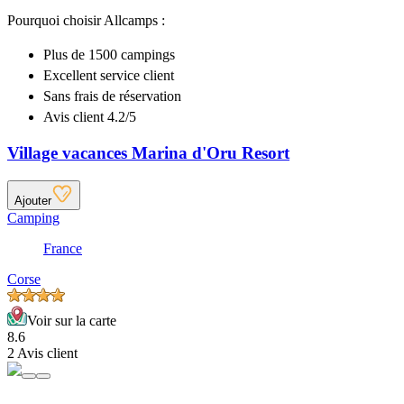
Pourquoi choisir Allcamps :
Plus de
1500 campings
Excellent
service client
Sans frais de réservation
Avis client 4.2/5
Village vacances Marina d'Oru Resort
Ajouter
Camping
France
Corse
Voir sur la carte
8.6
2 Avis client