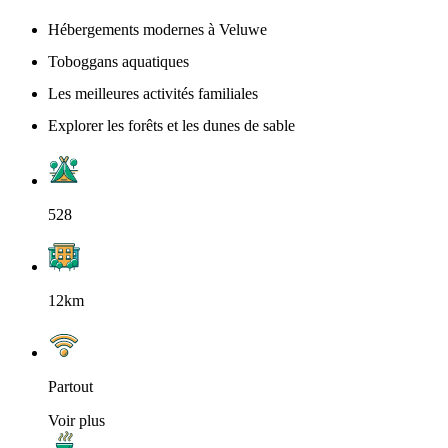
Hébergements modernes à Veluwe
Toboggans aquatiques
Les meilleures activités familiales
Explorer les forêts et les dunes de sable
528
12km
Partout
Voir plus