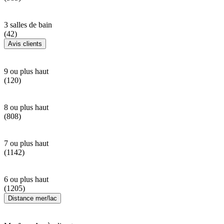
3 salles de bain
(42)
Avis clients
9 ou plus haut
(120)
8 ou plus haut
(808)
7 ou plus haut
(1142)
6 ou plus haut
(1205)
Distance mer/lac