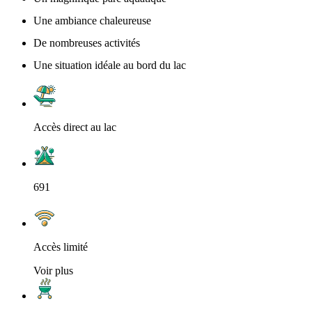
Une ambiance chaleureuse
De nombreuses activités
Une situation idéale au bord du lac
Accès direct au lac
691
Accès limité
Voir plus