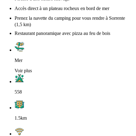
Accès direct à un plateau rocheux en bord de mer
Prenez la navette du camping pour vous rendre à Sorrente
(1,5 km)
Restaurant panoramique avec pizza au feu de bois
Mer
Voir plus
558
1.5km