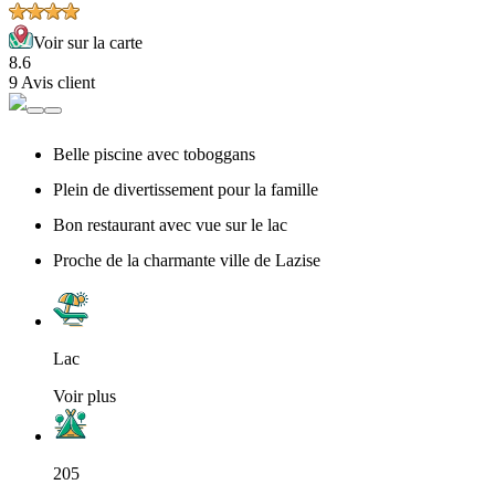
Voir sur la carte
8.6
9 Avis client
Belle piscine avec toboggans
Plein de divertissement pour la famille
Bon restaurant avec vue sur le lac
Proche de la charmante ville de Lazise
Lac
Voir plus
205