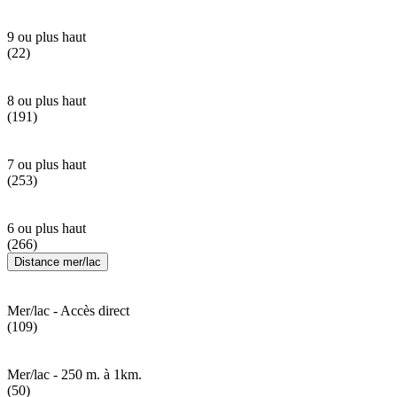
9 ou plus haut
(22)
8 ou plus haut
(191)
7 ou plus haut
(253)
6 ou plus haut
(266)
Distance mer/lac
Mer/lac - Accès direct
(109)
Mer/lac - 250 m. à 1km.
(50)