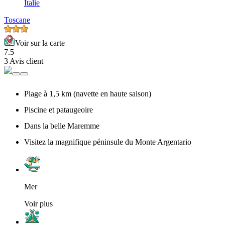
Italie
Toscane
Voir sur la carte
7.5
3 Avis client
Plage à 1,5 km (navette en haute saison)
Piscine et pataugeoire
Dans la belle Maremme
Visitez la magnifique péninsule du Monte Argentario
Mer
Voir plus