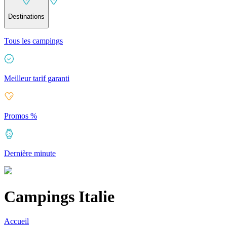
Destinations
Tous les campings
Meilleur tarif garanti
Promos %
Dernière minute
Campings Italie
Accueil