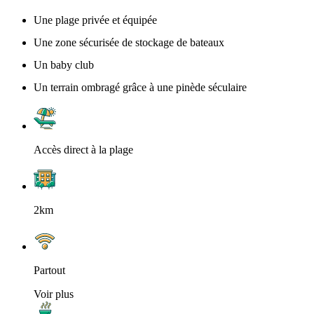
Une plage privée et équipée
Une zone sécurisée de stockage de bateaux
Un baby club
Un terrain ombragé grâce à une pinède séculaire
Accès direct à la plage
2km
Partout
Voir plus