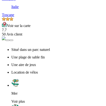
Italie
Toscane
Voir sur la carte
7.7
50 Avis client
Situé dans un parc naturel
Une plage de sable fin
Une aire de jeux
Location de vélos
Mer
Voir plus