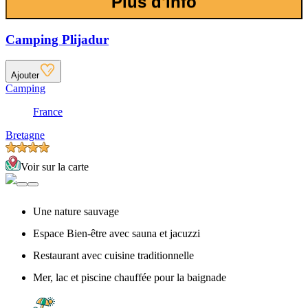
Plus d'info
Camping Plijadur
Ajouter
Camping
France
Bretagne
Voir sur la carte
Une nature sauvage
Espace Bien-être avec sauna et jacuzzi
Restaurant avec cuisine traditionnelle
Mer, lac et piscine chauffée pour la baignade