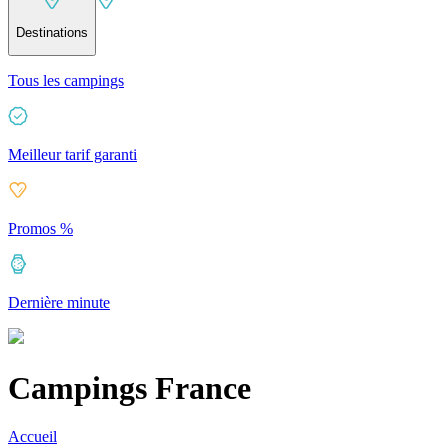
Destinations
Tous les campings
Meilleur tarif garanti
Promos %
Dernière minute
Campings France
Accueil