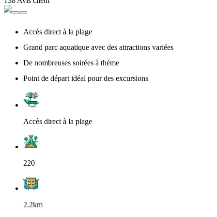
138 Avis client
Accès direct à la plage
Grand parc aquatique avec des attractions variées
De nombreuses soirées à thème
Point de départ idéal pour des excursions
Accès direct à la plage
220
2.2km