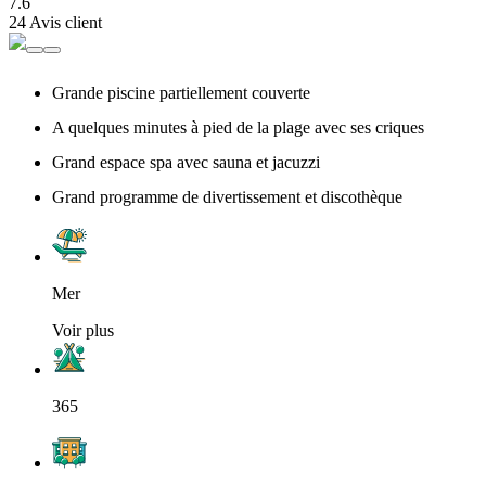
7.6
24 Avis client
Grande piscine partiellement couverte
A quelques minutes à pied de la plage avec ses criques
Grand espace spa avec sauna et jacuzzi
Grand programme de divertissement et discothèque
Mer
Voir plus
365