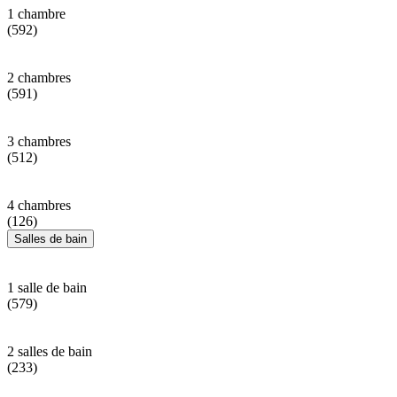
1 chambre
(592)
2 chambres
(591)
3 chambres
(512)
4 chambres
(126)
Salles de bain
1 salle de bain
(579)
2 salles de bain
(233)