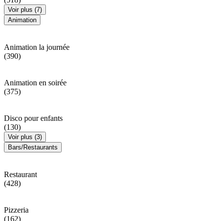
Voir plus (7)
Animation
Animation la journée
(390)
Animation en soirée
(375)
Disco pour enfants
(130)
Voir plus (3)
Bars/Restaurants
Restaurant
(428)
Pizzeria
(162)