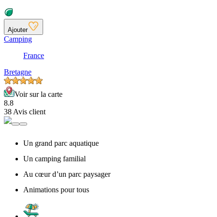
Ajouter
Camping
France
Bretagne
Voir sur la carte
8.8
38 Avis client
Un grand parc aquatique
Un camping familial
Au cœur d’un parc paysager
Animations pour tous