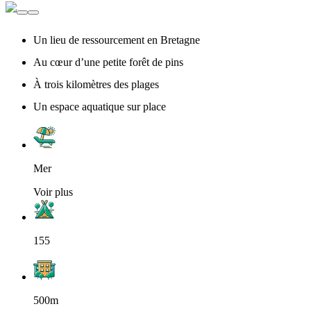
Un lieu de ressourcement en Bretagne
Au cœur d’une petite forêt de pins
À trois kilomètres des plages
Un espace aquatique sur place
Mer
Voir plus
155
500m