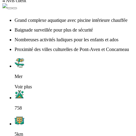
4 Avis client
Grand complexe aquatique avec piscine intérieure chauffée
Baignade surveillée pour plus de sécurité
Nombreuses activités ludiques pour les enfants et ados
Proximité des villes culturelles de Pont-Aven et Concarneau
Mer
Voir plus
758
5km