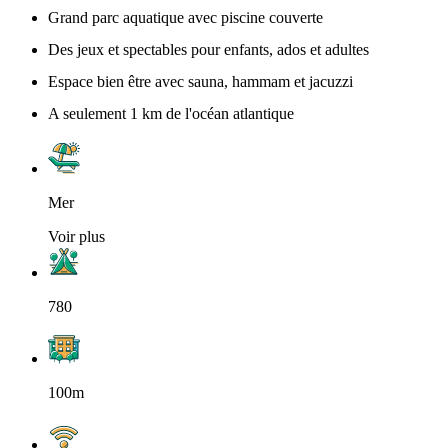
Grand parc aquatique avec piscine couverte
Des jeux et spectables pour enfants, ados et adultes
Espace bien être avec sauna, hammam et jacuzzi
A seulement 1 km de l'océan atlantique
Mer
Voir plus
780
100m