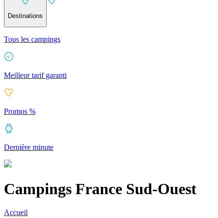
Destinations
Tous les campings
Meilleur tarif garanti
Promos %
Dernière minute
Campings France Sud-Ouest
Accueil