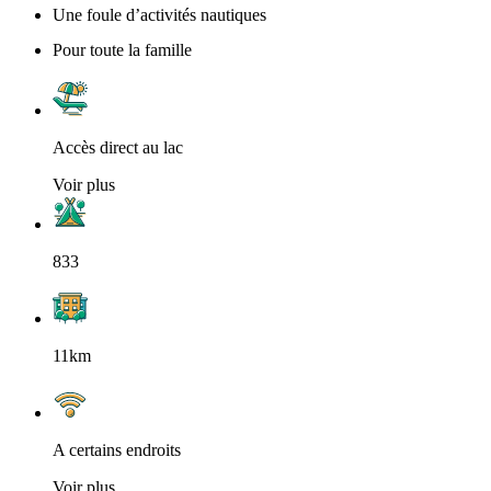
Une foule d’activités nautiques
Pour toute la famille
Accès direct au lac
Voir plus
833
11km
A certains endroits
Voir plus