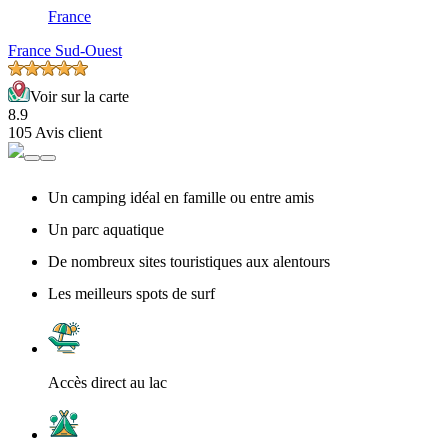
France
France Sud-Ouest
Voir sur la carte
8.9
105 Avis client
Un camping idéal en famille ou entre amis
Un parc aquatique
De nombreux sites touristiques aux alentours
Les meilleurs spots de surf
Accès direct au lac