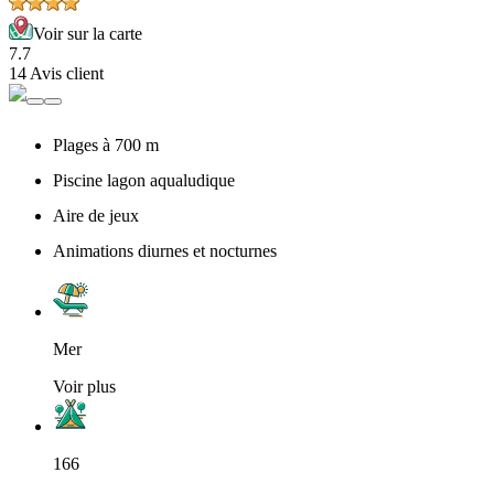
Voir sur la carte
7.7
14 Avis client
Plages à 700 m
Piscine lagon aqualudique
Aire de jeux
Animations diurnes et nocturnes
Mer
Voir plus
166