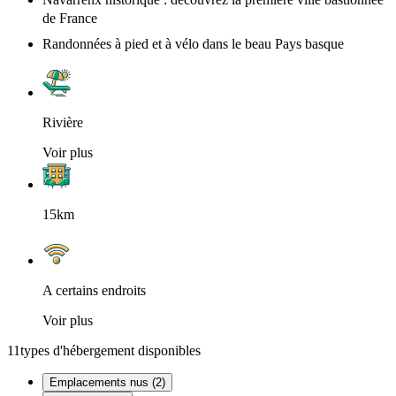
de France
Randonnées à pied et à vélo dans le beau Pays basque
Rivière
Voir plus
15km
A certains endroits
Voir plus
11
types d'hébergement disponibles
Emplacements nus (2)