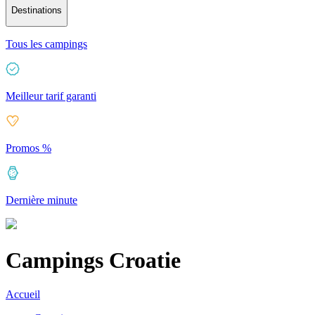
Destinations
Tous les campings
Meilleur tarif garanti
Promos %
Dernière minute
Campings Croatie
Accueil