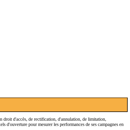
oit d'accès, de rectification, d'annulation, de limitation,
pixels d'ouverture pour mesurer les performances de ses campagnes en