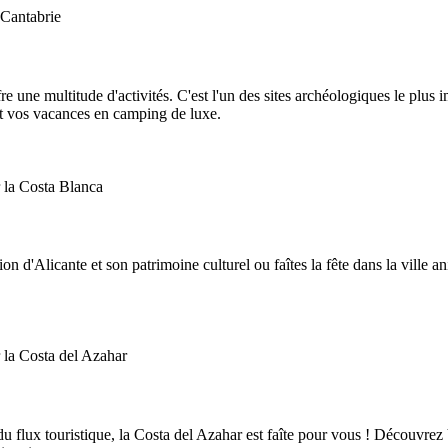
fre une multitude d'activités. C'est l'un des sites archéologiques le plus
ant vos vacances en camping de luxe.
on d'Alicante et son patrimoine culturel ou faîtes la fête dans la ville
du flux touristique, la Costa del Azahar est faîte pour vous ! Découvrez