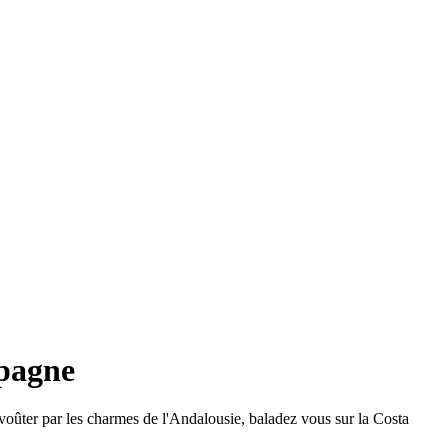
spagne
voûter par les charmes de l'Andalousie, baladez vous sur la Costa