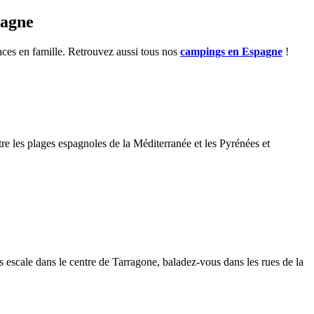
pagne
nces en famille. Retrouvez aussi tous nos
campings en Espagne
!
re les plages espagnoles de la Méditerranée et les Pyrénées et
s escale dans le centre de Tarragone, baladez-vous dans les rues de la