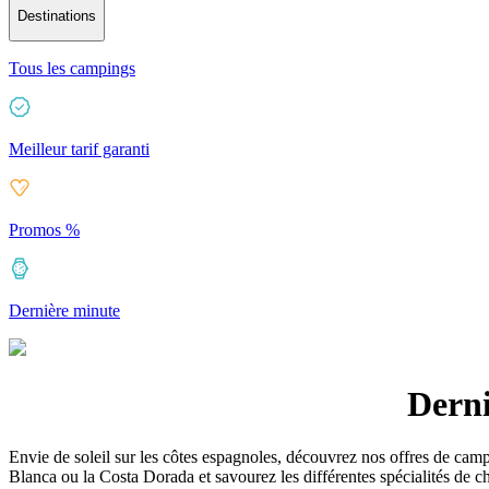
Destinations
Tous les campings
Meilleur tarif garanti
Promos %
Dernière minute
Derni
Envie de soleil sur les côtes espagnoles, découvrez nos offres de cam
Blanca ou la Costa Dorada et savourez les différentes spécialités de 