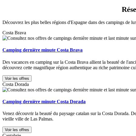
Rése
Découvrez les plus belles régions d'Espagne dans des campings de luxe
Costa Brava
Camping dernière minute Costa Brava
Des vacances en camping sur la Costa Brava allient la beauté de l'anc
découvrez cette magnifique région authentique au riche patrimoine cul
Voir les offres
Costa Dorada
Camping dernière minute Costa Dorada
Venez découvrir la beauté du paysage catalan sur la Costa Dorada. De B
vieille ville de Las Palmas.
Voir les offres
Cantabrie