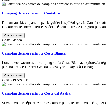
Camping dernière minute Cantabrie
Du surf au ski, en passant par le golf et la spéléologie, la Cantabrie of
Découvrez les merveilleuses spécialités culinaires de la région pend
Voir les offres
Costa Blanca
Camping dernière minute Costa Blanca
Lors de vos vacances en camping sur la Costa Blanca, explorez la régi
parc naturel de la Serra Gelada ou essayez le kayak à Lo Pagan.
Voir les offres
Costa del Azahar
Camping dernière minute Costa del Azahar
Si vous voulez séjournez sur les côtes espagnoles mais vous éloigner 