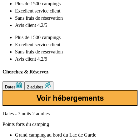
Plus de
1500 campings
Excellent
service client
Sans frais de réservation
Avis client 4.2/5
Plus de
1500 campings
Excellent
service client
Sans frais de réservation
Avis client 4.2/5
Cherchez & Réservez
Dates
2 adultes
Voir hébergements
Dates - 7 nuits 2 adultes
Points forts du camping
Grand camping au bord du Lac de Garde