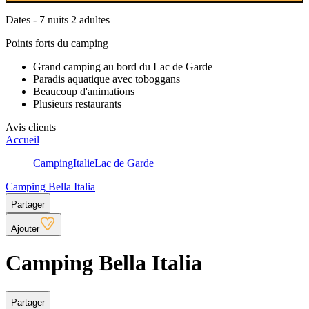
Dates - 7 nuits 2 adultes
Points forts du camping
Grand camping au bord du Lac de Garde
Paradis aquatique avec toboggans
Beaucoup d'animations
Plusieurs restaurants
Avis clients
Accueil
Camping
Italie
Lac de Garde
Camping Bella Italia
Partager
Ajouter
Camping Bella Italia
Partager